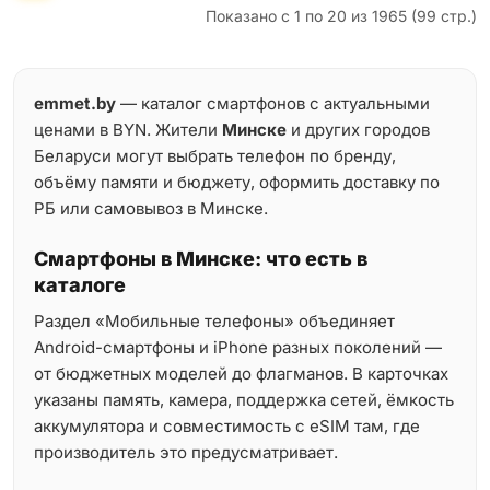
Показано с 1 по 20 из 1965 (99 стр.)
emmet.by
— каталог смартфонов с актуальными
ценами в BYN. Жители
Минске
и других городов
Беларуси могут выбрать телефон по бренду,
объёму памяти и бюджету, оформить доставку по
РБ или самовывоз в Минске.
Смартфоны в Минске: что есть в
каталоге
Раздел «Мобильные телефоны» объединяет
Android-смартфоны и iPhone разных поколений —
от бюджетных моделей до флагманов. В карточках
указаны память, камера, поддержка сетей, ёмкость
аккумулятора и совместимость с eSIM там, где
производитель это предусматривает.