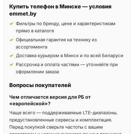
Купить телефон в Минске — условия
emmet.by
Фильтры по бренду, цене и характеристикам
прямо в каталоге
Официальная гарантия на технику из
ассортимента
Доставка курьером в Минск и по всей Беларуси
Рассрочка и оплата частями — уточняйте при
оформлении заказа
Вопросы покупателей
Чем отличается версия для РБ от
«европейской»?
Чаще всего — поддерживаемые LTE-диапазоны,
предустановленные сервисы и комплектация.
Перед покупкой сверьте частоты с вашим