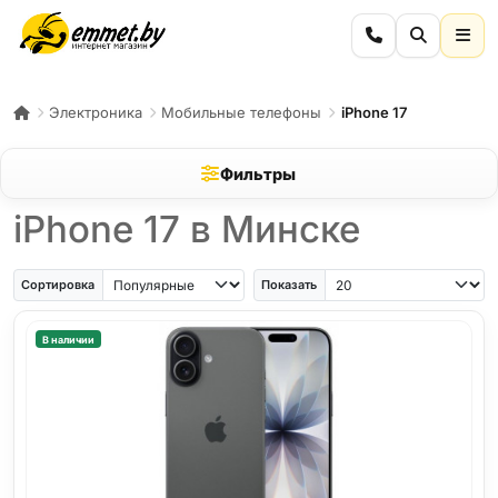
Электроника
Мобильные телефоны
iPhone 17
Фильтры
iPhone 17 в Минске
Сортировка
Показать
В наличии