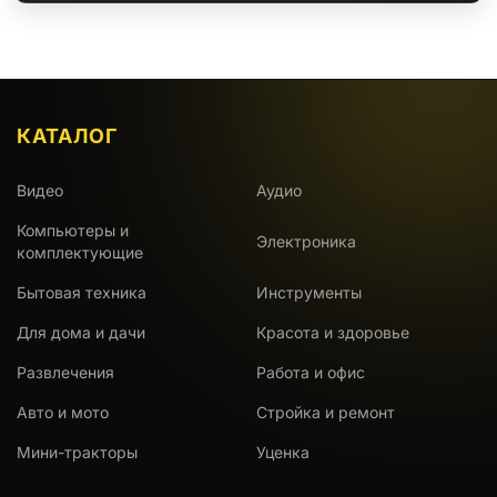
КАТАЛОГ
Видео
Аудио
Компьютеры и
Электроника
комплектующие
Бытовая техника
Инструменты
Для дома и дачи
Красота и здоровье
Развлечения
Работа и офис
Авто и мото
Стройка и ремонт
Мини-тракторы
Уценка