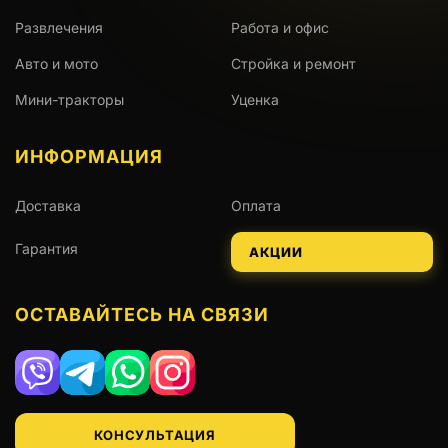
Развлечения
Работа и офис
Авто и мото
Стройка и ремонт
Мини-тракторы
Уценка
ИНФОРМАЦИЯ
Доставка
Оплата
Гарантия
АКЦИИ
ОСТАВАЙТЕСЬ НА СВЯЗИ
Viber
Telegram
WhatsApp
Instagram
КОНСУЛЬТАЦИЯ