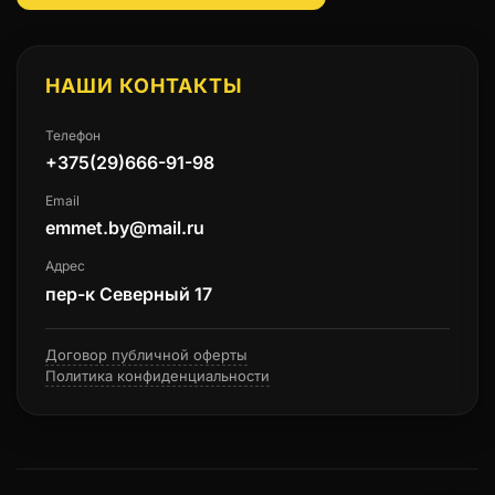
НАШИ КОНТАКТЫ
Телефон
+375(29)666-91-98
Email
emmet.by@mail.ru
Адрес
пер-к Северный 17
Договор публичной оферты
Политика конфиденциальности