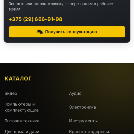
Звоните или оставьте заявку — перезвоним в рабочее
время.
+375 (29) 666-91-98
Получить консультацию
КАТАЛОГ
Видео
Аудио
Компьютеры и
Электроника
комплектующие
Бытовая техника
Инструменты
Для дома и дачи
Красота и здоровье