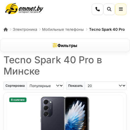
Электроника
Мобильные телефоны
Tecno Spark 40 Pro
Фильтры
Tecno Spark 40 Pro в
Минске
Сортировка
Показать
В наличии