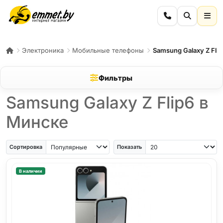
Электроника
Мобильные телефоны
Samsung Galaxy Z Flip
Фильтры
Samsung Galaxy Z Flip6 в
Минске
Сортировка
Показать
В наличии