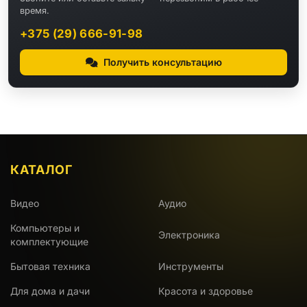
время.
+375 (29) 666-91-98
Получить консультацию
КАТАЛОГ
Видео
Аудио
Компьютеры и
Электроника
комплектующие
Бытовая техника
Инструменты
Для дома и дачи
Красота и здоровье