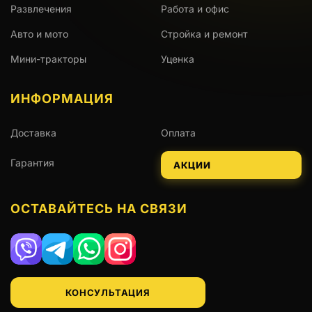
Развлечения
Работа и офис
Авто и мото
Стройка и ремонт
Мини-тракторы
Уценка
ИНФОРМАЦИЯ
Доставка
Оплата
Гарантия
АКЦИИ
ОСТАВАЙТЕСЬ НА СВЯЗИ
Viber
Telegram
WhatsApp
Instagram
КОНСУЛЬТАЦИЯ