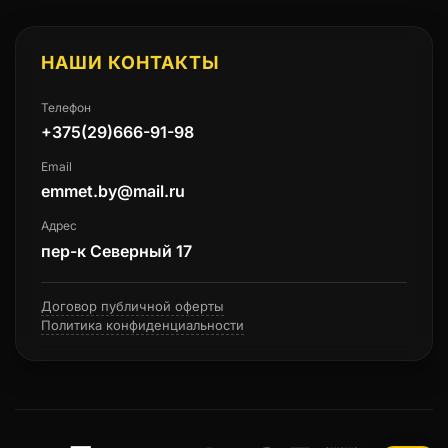
НАШИ КОНТАКТЫ
Телефон
+375(29)666-91-98
Email
emmet.by@mail.ru
Адрес
пер-к Северный 17
Договор публичной оферты
Политика конфиденциальности