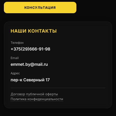
КОНСУЛЬТАЦИЯ
НАШИ КОНТАКТЫ
Телефон
+375(29)666-91-98
Email
emmet.by@mail.ru
Адрес
пер-к Северный 17
Договор публичной оферты
Политика конфиденциальности