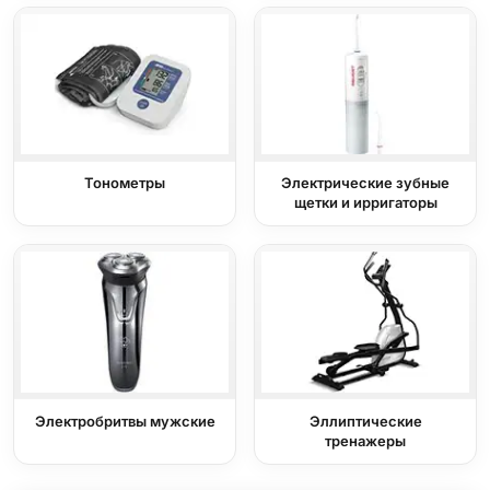
Тонометры
Электрические зубные
щетки и ирригаторы
Электробритвы мужские
Эллиптические
тренажеры