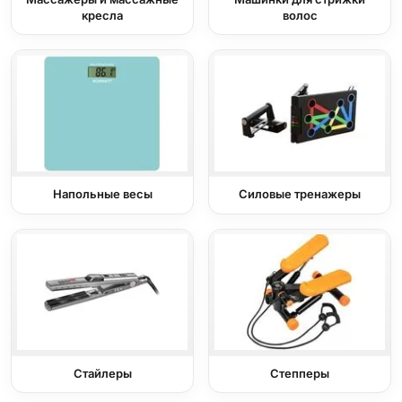
кресла
волос
Напольные весы
Силовые тренажеры
Стайлеры
Степперы