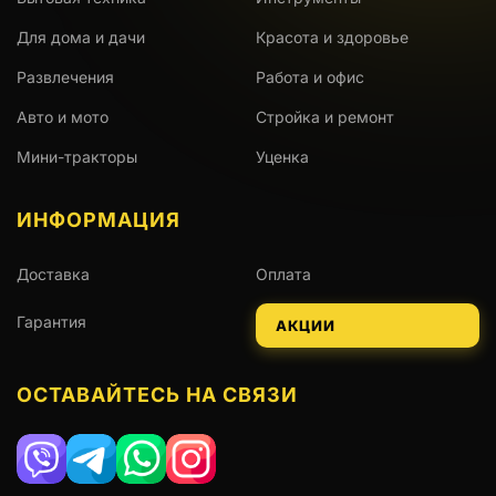
Для дома и дачи
Красота и здоровье
Развлечения
Работа и офис
Авто и мото
Стройка и ремонт
Мини-тракторы
Уценка
ИНФОРМАЦИЯ
Доставка
Оплата
Гарантия
АКЦИИ
ОСТАВАЙТЕСЬ НА СВЯЗИ
Viber
Telegram
WhatsApp
Instagram