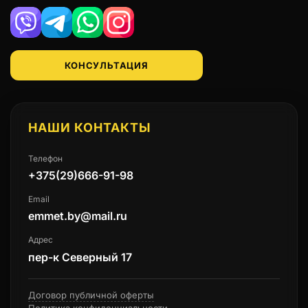
Viber
Telegram
WhatsApp
Instagram
КОНСУЛЬТАЦИЯ
НАШИ КОНТАКТЫ
Телефон
+375(29)666-91-98
Email
emmet.by@mail.ru
Адрес
пер-к Северный 17
Договор публичной оферты