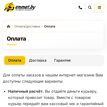
Оплата/доставка
Оплата
Оплата
Оплата
Доставка
Гарантия
Для оплаты заказов в нашем интернет-магазине Вам
доступны следующие варианты:
Наличный расчёт.
Вы отдаёте деньги курьеру,
который привозит товар. Вместе с товаром
курьер передаёт вам кассовый чек и гарантийный