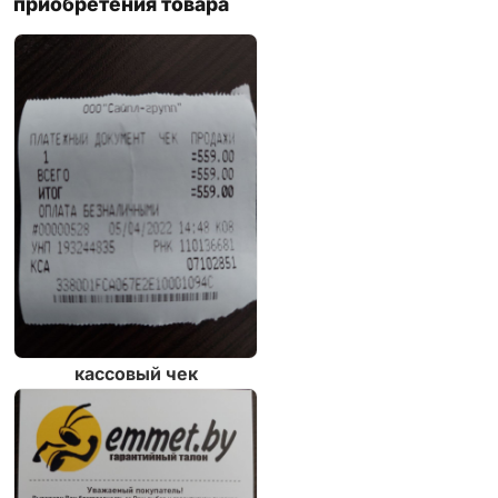
приобретения товара
кассовый чек