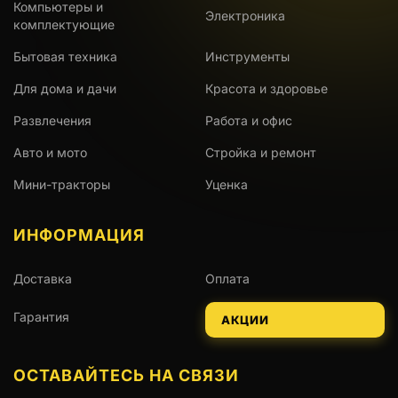
Компьютеры и
Электроника
комплектующие
Бытовая техника
Инструменты
Для дома и дачи
Красота и здоровье
Развлечения
Работа и офис
Авто и мото
Стройка и ремонт
Мини-тракторы
Уценка
ИНФОРМАЦИЯ
Доставка
Оплата
Гарантия
АКЦИИ
ОСТАВАЙТЕСЬ НА СВЯЗИ