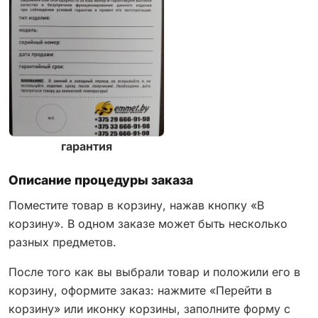
гарантия
Описание процедуры заказа
Поместите товар в корзину, нажав кнопку «В
корзину». В одном заказе может быть несколько
разных предметов.
После того как вы выбрали товар и положили его в
корзину, оформите заказ: нажмите «Перейти в
корзину» или иконку корзины, заполните форму с