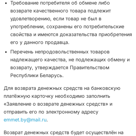
Требование потребителя об обмене либо
возврате качественного товара подлежит
удовлетворению, если товар не был в
употреблении, сохранены его потребительские
свойства и имеются доказательства приобретения
его у данного продавца.
Перечень непродовольственных товаров
надлежащего качества, не подлежащих обмену и
возврату, утверждается Правительством
Республики Беларусь.
Для возврата денежных средств на банковскую
платёжную карточку необходимо заполнить
«Заявление о возврате денежных средств» и
отправить его по электронному адресу
emmet.by@mail.ru
.
Возврат денежных средств будет осуществлён на