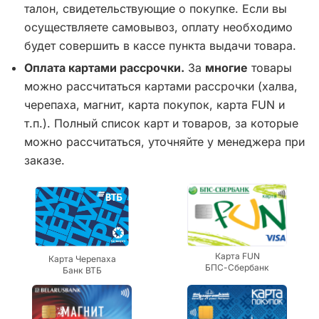
талон, свидетельствующие о покупке. Если вы
осуществляете самовывоз, оплату необходимо
будет совершить в кассе пункта выдачи товара.
Оплата картами рассрочки.
За
многие
товары
можно рассчитаться картами рассрочки (халва,
черепаха, магнит, карта покупок, карта FUN и
т.п.). Полный список карт и товаров, за которые
можно рассчитаться, уточняйте у менеджера при
заказе.
Карта FUN
Карта Черепаха
БПС-Сбербанк
Банк ВТБ