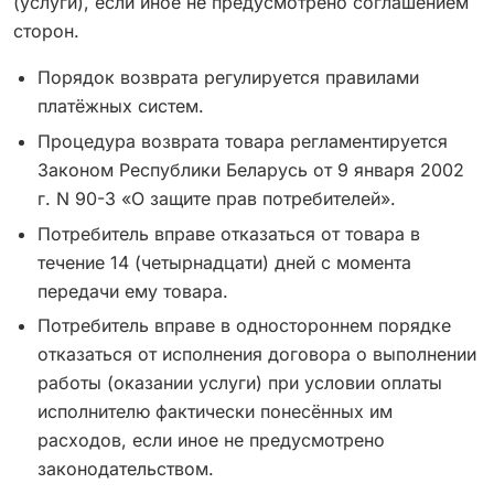
(услуги), если иное не предусмотрено соглашением
сторон.
Порядок возврата регулируется правилами
платёжных систем.
Процедура возврата товара регламентируется
Законом Республики Беларусь от 9 января 2002
г. N 90-З «О защите прав потребителей».
Потребитель вправе отказаться от товара в
течение 14 (четырнадцати) дней с момента
передачи ему товара.
Потребитель вправе в одностороннем порядке
отказаться от исполнения договора о выполнении
работы (оказании услуги) при условии оплаты
исполнителю фактически понесённых им
расходов, если иное не предусмотрено
законодательством.