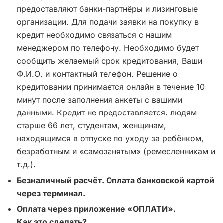
предоставляют банки-партнёры и лизинговые
организации. Для подачи заявки на покупку в
кредит необходимо связаться с нашим
менеджером по телефону. Необходимо будет
сообщить желаемый срок кредитования, Ваши
Ф.И.О. и контактный телефон. Решение о
кредитовании принимается онлайн в течение 10
минут после заполнения анкеты с вашими
данными. Кредит не предоставляется: людям
старше 66 лет, студентам, женщинам,
находящимся в отпуске по уходу за ребёнком,
безработным и «самозанятым» (ремесленникам и
т.д.).
Безналичный расчёт. Оплата банковской картой
через терминал.
Оплата через приложение «ОПЛАТИ».
Как это сделать?