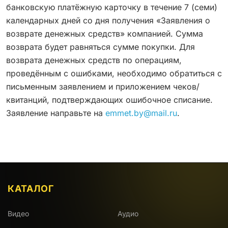
банковскую платёжную карточку в течение 7 (семи)
календарных дней со дня получения «Заявления о
возврате денежных средств» компанией. Сумма
возврата будет равняться сумме покупки. Для
возврата денежных средств по операциям,
проведённым с ошибками, необходимо обратиться с
письменным заявлением и приложением чеков/
квитанций, подтверждающих ошибочное списание.
Заявление направьте на
emmet.by@mail.ru
.
КАТАЛОГ
Видео
Аудио