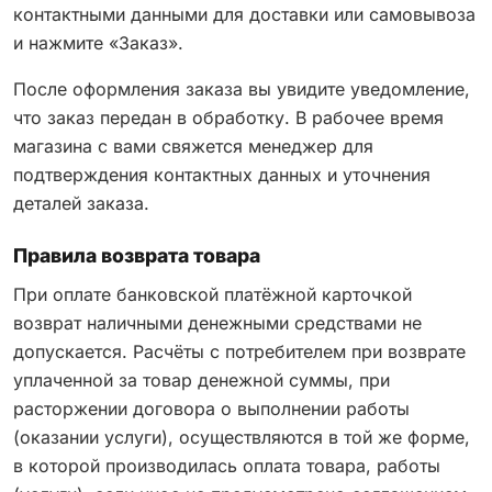
контактными данными для доставки или самовывоза
и нажмите «Заказ».
После оформления заказа вы увидите уведомление,
что заказ передан в обработку. В рабочее время
магазина с вами свяжется менеджер для
подтверждения контактных данных и уточнения
деталей заказа.
Правила возврата товара
При оплате банковской платёжной карточкой
возврат наличными денежными средствами не
допускается. Расчёты с потребителем при возврате
уплаченной за товар денежной суммы, при
расторжении договора о выполнении работы
(оказании услуги), осуществляются в той же форме,
в которой производилась оплата товара, работы