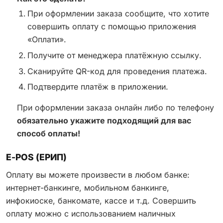
При оформлении заказа сообщите, что хотите
совершить оплату с помощью приложения
«Оплати».
Получите от менеджера платёжную ссылку.
Сканируйте QR-код для проведения платежа.
Подтвердите платёж в приложении.
При оформлении заказа онлайн либо по телефону
обязательно укажите подходящий для вас
способ оплаты!
Е-POS (ЕРИП)
Оплату вы можете произвести в любом банке:
интернет-банкинге, мобильном банкинге,
инфокиоске, банкомате, кассе и т.д. Совершить
оплату можно с использованием наличных