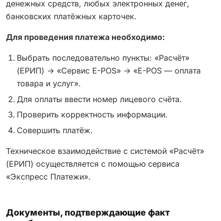
денежных средств, любых электронных денег,
банковских платёжных карточек.
Для проведения платежа необходимо:
Выбрать последовательно пункты: «Расчёт»
(ЕРИП) → «Сервис E-POS» → «E-POS — оплата
товара и услуг».
Для оплаты ввести номер лицевого счёта.
Проверить корректность информации.
Совершить платёж.
Техническое взаимодействие с системой «Расчёт»
(ЕРИП) осуществляется с помощью сервиса
«Экспресс Платежи».
Документы, подтверждающие факт