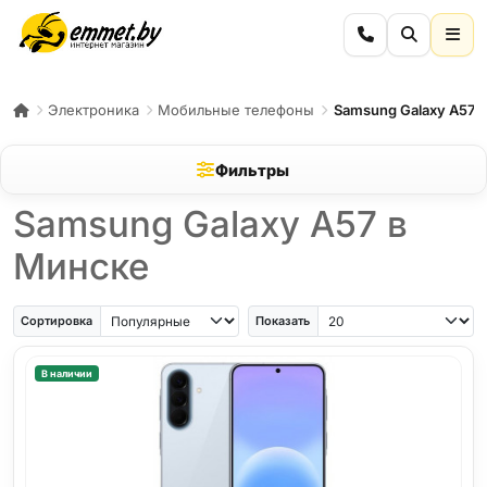
Электроника
Мобильные телефоны
Samsung Galaxy A57
Фильтры
Samsung Galaxy A57 в
Минске
Сортировка
Показать
В наличии