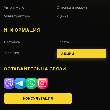
Авто и мото
Стройка и ремонт
Мини-тракторы
Уценка
ИНФОРМАЦИЯ
Доставка
Оплата
Гарантия
АКЦИИ
ОСТАВАЙТЕСЬ НА СВЯЗИ
Viber
Telegram
WhatsApp
Instagram
КОНСУЛЬТАЦИЯ