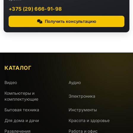
+375 (29) 666-91-98
Получить консультацию
КАТАЛОГ
Видео
Аудио
Компьютеры и
Электроника
комплектующие
Бытовая техника
Инструменты
Для дома и дачи
Красота и здоровье
Развлечения
Работа и офис