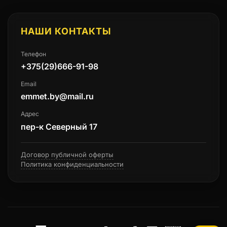
НАШИ КОНТАКТЫ
Телефон
+375(29)666-91-98
Email
emmet.by@mail.ru
Адрес
пер-к Северный 17
Договор публичной оферты
Политика конфиденциальности