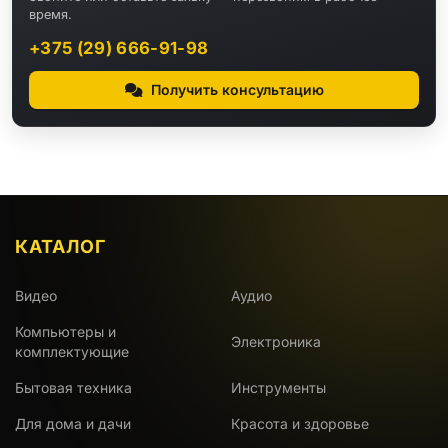
время.
+375 (29) 666-91-98
Получить консультацию
КАТАЛОГ
Видео
Аудио
Компьютеры и
Электроника
комплектующие
Бытовая техника
Инструменты
Для дома и дачи
Красота и здоровье