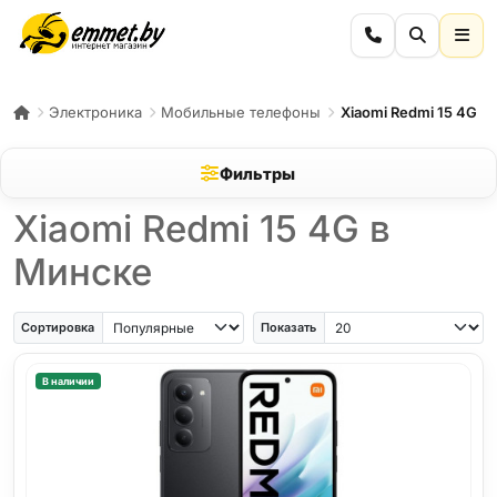
Электроника
Мобильные телефоны
Xiaomi Redmi 15 4G
Фильтры
Xiaomi Redmi 15 4G в
Минске
Сортировка
Показать
В наличии