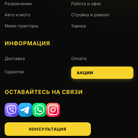
Развлечения
Работа и офис
Авто и мото
Стройка и ремонт
Мини-тракторы
Уценка
ИНФОРМАЦИЯ
Доставка
Оплата
Гарантия
АКЦИИ
ОСТАВАЙТЕСЬ НА СВЯЗИ
Viber
Telegram
WhatsApp
Instagram
КОНСУЛЬТАЦИЯ