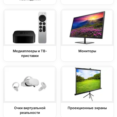
Медиаплееры и ТВ-
Мониторы
приставки
Очки виртуальной
Проекционные экраны
реальности