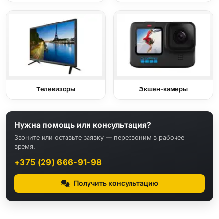
Телевизоры
Экшен-камеры
Нужна помощь или консультация?
Звоните или оставьте заявку — перезвоним в рабочее
время.
+375 (29) 666-91-98
Получить консультацию