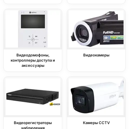
Видеодомофоны,
Видеокамеры
контроллеры доступа и
аксессуары
Видеорегистраторы
Камеры CCTV
наблюдения