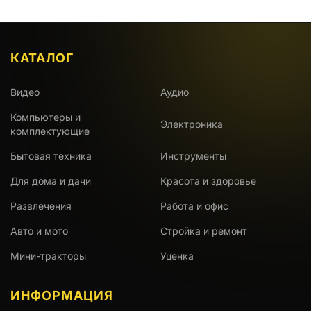
КАТАЛОГ
Видео
Аудио
Компьютеры и
Электроника
комплектующие
Бытовая техника
Инструменты
Для дома и дачи
Красота и здоровье
Развлечения
Работа и офис
Авто и мото
Стройка и ремонт
Мини-тракторы
Уценка
ИНФОРМАЦИЯ