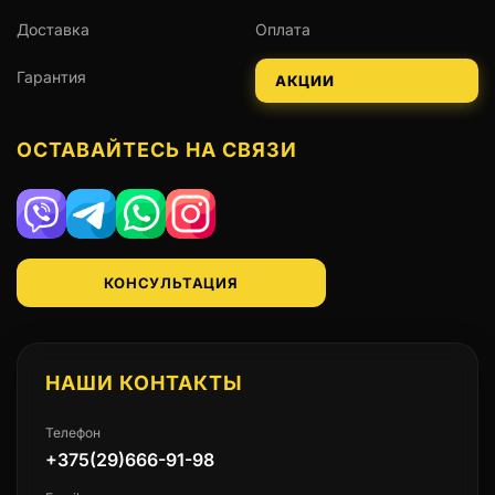
Доставка
Оплата
Гарантия
АКЦИИ
ОСТАВАЙТЕСЬ НА СВЯЗИ
Viber
Telegram
WhatsApp
Instagram
КОНСУЛЬТАЦИЯ
НАШИ КОНТАКТЫ
Телефон
+375(29)666-91-98