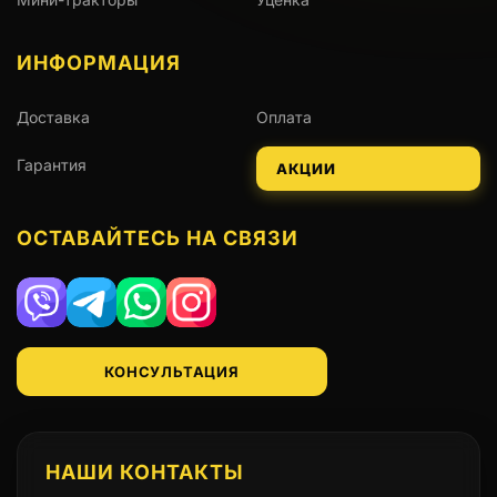
ИНФОРМАЦИЯ
Доставка
Оплата
Гарантия
АКЦИИ
ОСТАВАЙТЕСЬ НА СВЯЗИ
Viber
Telegram
WhatsApp
Instagram
КОНСУЛЬТАЦИЯ
НАШИ КОНТАКТЫ