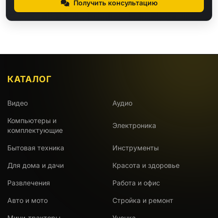
Получить консультацию
КАТАЛОГ
Видео
Аудио
Компьютеры и
Электроника
комплектующие
Бытовая техника
Инструменты
Для дома и дачи
Красота и здоровье
Развлечения
Работа и офис
Авто и мото
Стройка и ремонт
Мини-тракторы
Уценка