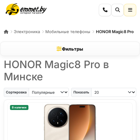
Электроника
Мобильные телефоны
HONOR Magic8 Pro
Фильтры
HONOR Magic8 Pro в
Минске
Сортировка
Показать
В наличии