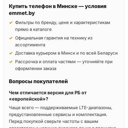
Купить телефон в Минске — условия
emmet.by
Фильтры по бренду, цене и характеристикам
прямо в каталоге
Официальная гарантия на технику из
ассортимента
Доставка курьером в Минск и по всей Беларуси
Рассрочка и оплата частями — уточняйте при
оформлении заказа
Вопросы покупателей
Чем отличается версия для РБ от
«европейской»?
Чаще всего — поддерживаемые LTE-диапазоны,
предустановленные сервисы и комплектация.
Перед покупкой сверьте частоты с вашим