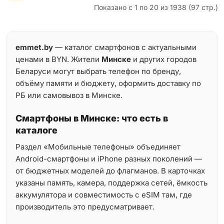
Показано с 1 по 20 из 1938 (97 стр.)
emmet.by
— каталог смартфонов с актуальными
ценами в BYN. Жители
Минске
и других городов
Беларуси могут выбрать телефон по бренду,
объёму памяти и бюджету, оформить доставку по
РБ или самовывоз в Минске.
Смартфоны в Минске: что есть в
каталоге
Раздел «Мобильные телефоны» объединяет
Android-смартфоны и iPhone разных поколений —
от бюджетных моделей до флагманов. В карточках
указаны память, камера, поддержка сетей, ёмкость
аккумулятора и совместимость с eSIM там, где
производитель это предусматривает.