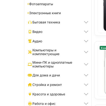
Фотоаппараты
Электронные книги
Бытовая техника
Видео
Аудио
В на
Компьютеры и
комплектующие
Мини-ПК и одноплатные
компьютеры
Для дома и дачи
Стройка и ремонт
Красота и здоровье
Работа и офис