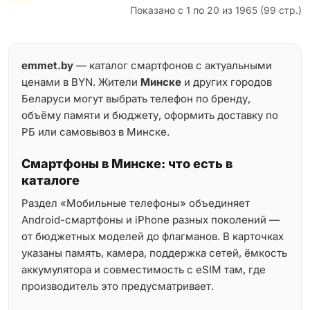
Показано с 1 по 20 из 1965 (99 стр.)
emmet.by
— каталог смартфонов с актуальными
ценами в BYN. Жители
Минске
и других городов
Беларуси могут выбрать телефон по бренду,
объёму памяти и бюджету, оформить доставку по
РБ или самовывоз в Минске.
Смартфоны в Минске: что есть в
каталоге
Раздел «Мобильные телефоны» объединяет
Android-смартфоны и iPhone разных поколений —
от бюджетных моделей до флагманов. В карточках
указаны память, камера, поддержка сетей, ёмкость
аккумулятора и совместимость с eSIM там, где
производитель это предусматривает.