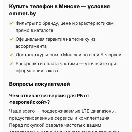
Купить телефон в Минске — условия
emmet.by
Фильтры по бренду, цене и характеристикам
прямо в каталоге
Официальная гарантия на технику из
ассортимента
Доставка курьером в Минск и по всей Беларуси
Рассрочка и оплата частями — уточняйте при
оформлении заказа
Вопросы покупателей
Чем отличается версия для РБ от
«европейской»?
Чаще всего — поддерживаемые LTE-диапазоны,
предустановленные сервисы и комплектация.
Перед покупкой сверьте частоты с вашим