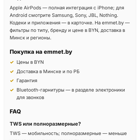
Apple AirPods — полная интеграция с iPhone; для
Android смотрите Samsung, Sony, JBL, Nothing.
Кодеки и приложения — в карточке. На emmet.by —
фильтры по типу, бренду и цене в BYN, доставка в
Минск и регионы.
Покупка на emmet.by
Цены в BYN
Доставка в Минске и по РБ
Гарантия
Bluetooth-гарнитуры — в разделе электроники
для звонков
FAQ
TWS или полноразмерные?
TWS — мобильность; полноразмерные — меньше