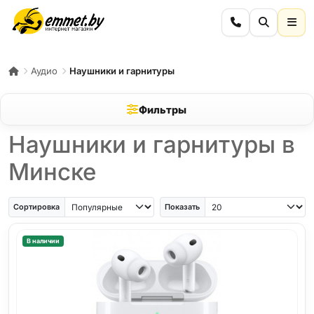
Аудио
Наушники и гарнитуры
Фильтры
Наушники и гарнитуры в
Минске
Сортировка
Показать
В наличии