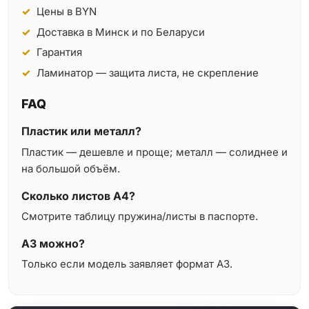
Цены в BYN
Доставка в Минск и по Беларуси
Гарантия
Ламинатор — защита листа, не скрепление
FAQ
Пластик или металл?
Пластик — дешевле и проще; металл — солиднее и
на большой объём.
Сколько листов A4?
Смотрите таблицу пружина/листы в паспорте.
A3 можно?
Только если модель заявляет формат A3.