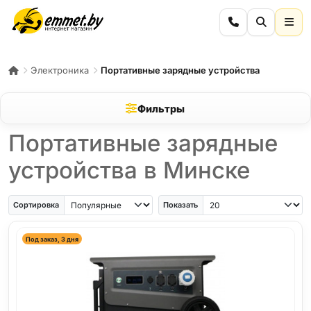
Электроника
Портативные зарядные устройства
Фильтры
Портативные зарядные
устройства в Минске
Сортировка
Показать
Под заказ, 3 дня