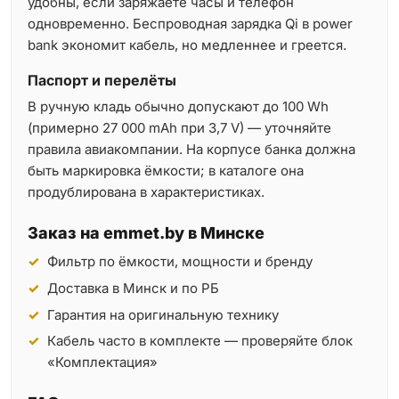
удобны, если заряжаете часы и телефон
одновременно. Беспроводная зарядка Qi в power
bank экономит кабель, но медленнее и греется.
Паспорт и перелёты
В ручную кладь обычно допускают до 100 Wh
(примерно 27 000 mAh при 3,7 V) — уточняйте
правила авиакомпании. На корпусе банка должна
быть маркировка ёмкости; в каталоге она
продублирована в характеристиках.
Заказ на emmet.by в Минске
Фильтр по ёмкости, мощности и бренду
Доставка в Минск и по РБ
Гарантия на оригинальную технику
Кабель часто в комплекте — проверяйте блок
«Комплектация»