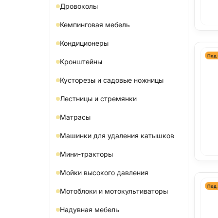
Дровоколы
Кемпинговая мебель
Кондиционеры
Под 
Кронштейны
Кусторезы и садовые ножницы
Лестницы и стремянки
Матрасы
Машинки для удаления катышков
Мини-тракторы
Мойки высокого давления
Под 
Мотоблоки и мотокультиваторы
Надувная мебель