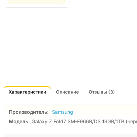
Характеристики
Описание
Отзывы (3)
Производитель:
Samsung
Модель
Galaxy Z Fold7 SM-F966B/DS 16GB/1TB (чер