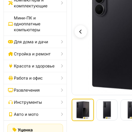
комплектующие
Мини-ПК и
одноплатные
компьютеры
Для дома и дачи
Стройка и ремонт
Красота и здоровье
Работа и офис
Развлечения
Инструменты
Авто и мото
Уценка