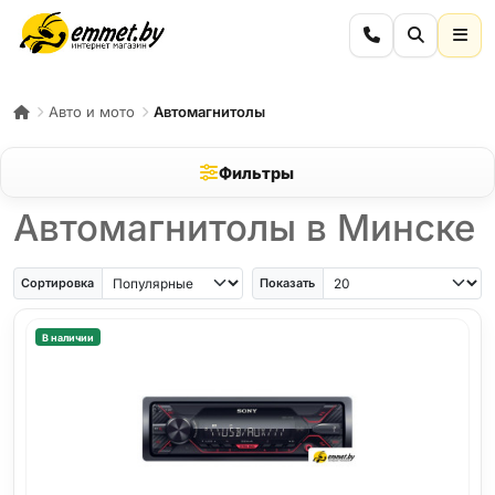
Авто и мото
Автомагнитолы
Фильтры
Автомагнитолы в Минске
Сортировка
Показать
В наличии