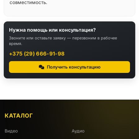
совместимость.
Нужна помощь или консультация?
Звоните или оставьте заявку — перезвоним в рабочее
время.
+375 (29) 666-91-98
Получить консультацию
КАТАЛОГ
Видео
Аудио