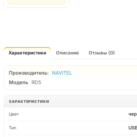
Характеристики
Описание
Отзывы (0)
Производитель:
NAVITEL
Модель
RD5
ХАРАКТЕРИСТИКИ
чер
Цвет
USB
Тип