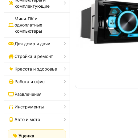
комплектующие
Мини-ПК и
одноплатные
компьютеры
Для дома и дачи
Стройка и ремонт
Красота и здоровье
Работа и офис
Развлечения
Инструменты
Авто и мото
Уценка