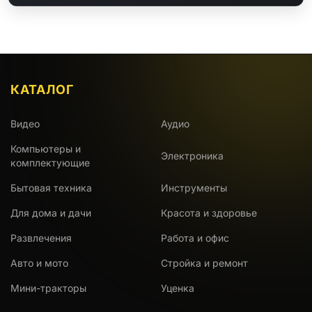
КАТАЛОГ
Видео
Аудио
Компьютеры и
Электроника
комплектующие
Бытовая техника
Инструменты
Для дома и дачи
Красота и здоровье
Развлечения
Работа и офис
Авто и мото
Стройка и ремонт
Мини-тракторы
Уценка