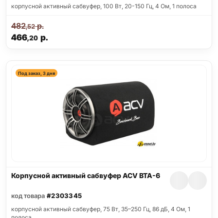
корпусной активный сабвуфер, 100 Вт, 20-150 Гц, 4 Ом, 1 полоса
482
р.
,52
466
р.
,20
Под заказ, 3 дня
Корпусной активный сабвуфер ACV BTA-6
код товара
#2303345
корпусной активный сабвуфер, 75 Вт, 35–250 Гц, 86 дБ, 4 Ом, 1
полоса