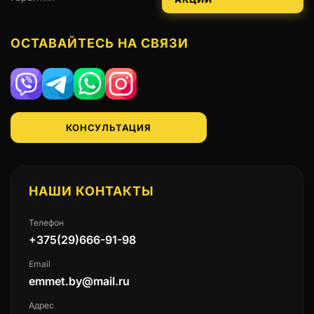
ОСТАВАЙТЕСЬ НА СВЯЗИ
Viber
Telegram
WhatsApp
Instagram
КОНСУЛЬТАЦИЯ
НАШИ КОНТАКТЫ
Телефон
+375(29)666-91-98
Email
emmet.by@mail.ru
Адрес