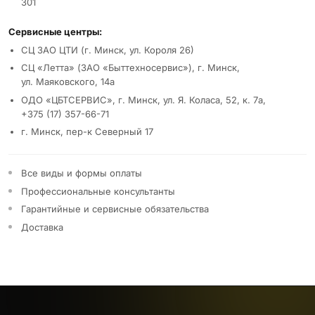
301
Сервисные центры:
СЦ ЗАО ЦТИ (г. Минск, ул. Короля 26)
СЦ «Летта» (ЗАО «Быттехносервис»), г. Минск,
ул. Маяковского, 14а
ОДО «ЦБТСЕРВИС», г. Минск, ул. Я. Коласа, 52, к. 7а,
+375 (17) 357-66-71
г. Минск, пер-к Северный 17
Все виды и формы оплаты
Профессиональные консультанты
Гарантийные и сервисные обязательства
Доставка