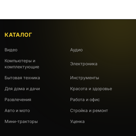
КАТАЛОГ
Видео
Аудио
Компьютеры и
Электроника
комплектующие
Бытовая техника
Инструменты
Для дома и дачи
Красота и здоровье
Развлечения
Работа и офис
Авто и мото
Стройка и ремонт
Мини-тракторы
Уценка