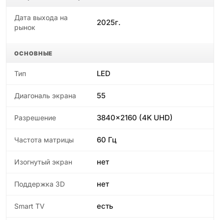
Дата выхода на
2025г.
рынок
ОСНОВНЫЕ
LED
Тип
55
Диагональ экрана
3840x2160 (4K UHD)
Разрешение
60 Гц
Частота матрицы
нет
Изогнутый экран
нет
Поддержка 3D
есть
Smart TV