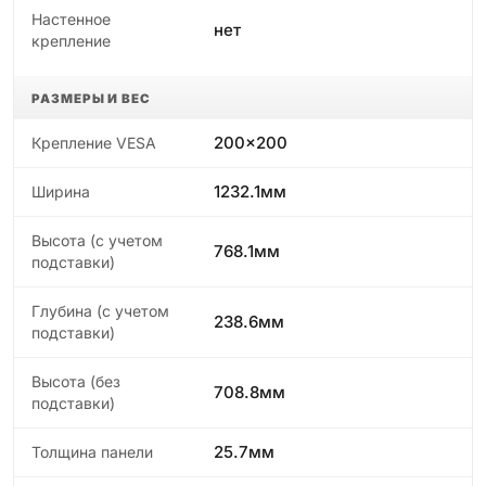
Настенное
нет
крепление
РАЗМЕРЫ И ВЕС
200x200
Крепление VESA
1232.1мм
Ширина
Высота (с учетом
768.1мм
подставки)
Глубина (с учетом
238.6мм
подставки)
Высота (без
708.8мм
подставки)
25.7мм
Толщина панели