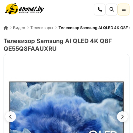
Видео
Телевизоры
Телевизор Samsung AI QLED 4K Q8F
Телевизор Samsung AI QLED 4K Q8F
QE55Q8FAAUXRU