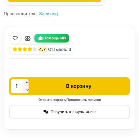
Производитель:
Samsung
Помощь ИИ
4.7
Отзывов: 3
Кол-во
В корзину
Открыть корзину
Продолжить покупки
Получить консультацию