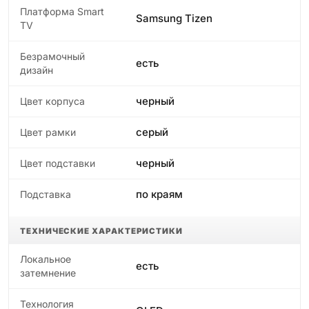
Платформа Smart
Samsung Tizen
TV
Безрамочный
есть
дизайн
черный
Цвет корпуса
серый
Цвет рамки
черный
Цвет подставки
по краям
Подставка
ТЕХНИЧЕСКИЕ ХАРАКТЕРИСТИКИ
Локальное
есть
затемнение
Технология