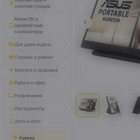
комплектующие
Мини-ПК и
одноплатные
компьютеры
Для дома и дачи
Стройка и ремонт
Красота и здоровье
Работа и офис
Развлечения
Инструменты
Авто и мото
Уценка