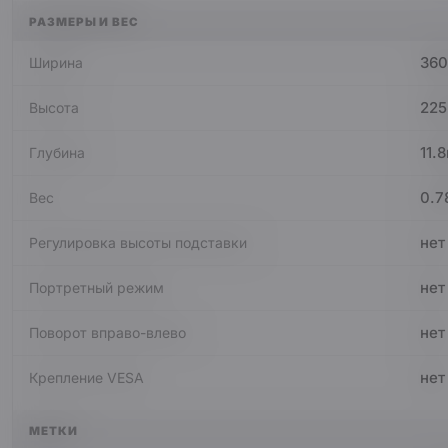
РАЗМЕРЫ И ВЕС
360
Ширина
22
Высота
11.
Глубина
0.7
Вес
нет
Регулировка высоты подставки
нет
Портретный режим
нет
Поворот вправо-влево
нет
Крепление VESA
МЕТКИ