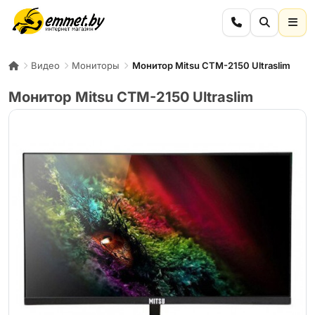
Видео
Мониторы
Монитор Mitsu CTM-2150 Ultraslim
Монитор Mitsu CTM-2150 Ultraslim