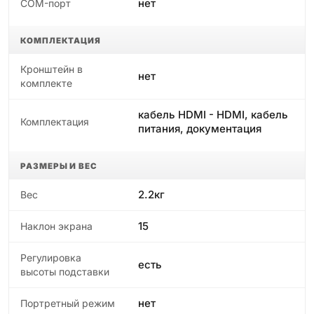
нет
COM-порт
КОМПЛЕКТАЦИЯ
Кронштейн в
нет
комплекте
кабель HDMI - HDMI, кабель
Комплектация
питания, документация
РАЗМЕРЫ И ВЕС
2.2кг
Вес
15
Наклон экрана
Регулировка
есть
высоты подставки
нет
Портретный режим