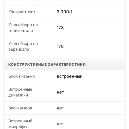
3 000:1
Контрастность
Угол обзора по
178
горизонтали
Угол обзора по
178
вертикали
КОНСТРУКТИВНЫЕ ХАРАКТЕРИСТИКИ
встроенный
Блок питания
Встроенные
нет
динамики
нет
Веб-камера
Встроенный
нет
микрофон