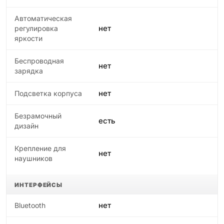
Автоматическая
нет
регулировка
яркости
Беспроводная
нет
зарядка
нет
Подсветка корпуса
Безрамочный
есть
дизайн
Крепление для
нет
наушников
ИНТЕРФЕЙСЫ
нет
Bluetooth