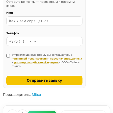
Оставьте контакты — перезвоним и оформим
заказ.
Имя
Телефон
отправляя данную форму Вы соглашаетесь с
политикой использования персональных данных
и
договором публичной оферты
с ООО «Сайпл-
групп».
Отправить заявку
Производитель:
Mitsu