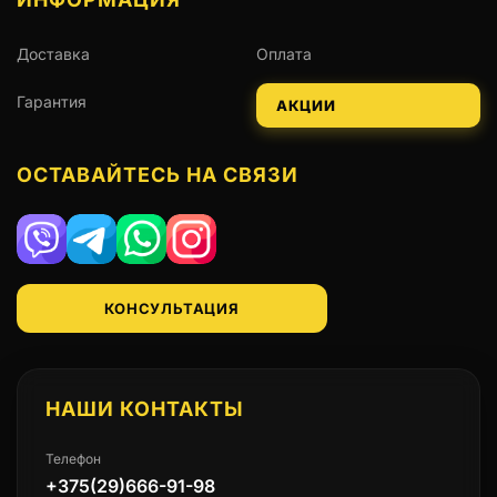
Доставка
Оплата
Гарантия
АКЦИИ
ОСТАВАЙТЕСЬ НА СВЯЗИ
Viber
Telegram
WhatsApp
Instagram
КОНСУЛЬТАЦИЯ
НАШИ КОНТАКТЫ
Телефон
+375(29)666-91-98