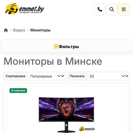
Видео
Мониторы
Фильтры
Мониторы в Минске
Сортировка
Показать
В наличии