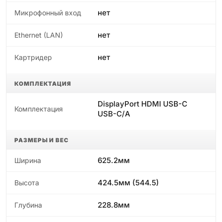
нет
Микрофонный вход
нет
Ethernet (LAN)
нет
Картридер
КОМПЛЕКТАЦИЯ
DisplayPort HDMI USB-C
Комплектация
USB-C/A
РАЗМЕРЫ И ВЕС
625.2мм
Ширина
424.5мм (544.5)
Высота
228.8мм
Глубина