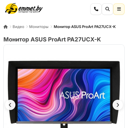
Видео
Мониторы
Монитор ASUS ProArt PA27UCX-K
Монитор ASUS ProArt PA27UCX-K