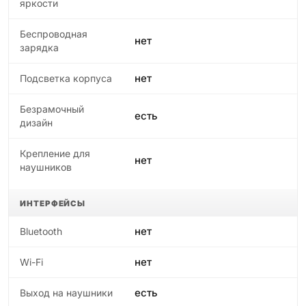
яркости
Беспроводная
нет
зарядка
нет
Подсветка корпуса
Безрамочный
есть
дизайн
Крепление для
нет
наушников
ИНТЕРФЕЙСЫ
нет
Bluetooth
нет
Wi-Fi
есть
Выход на наушники