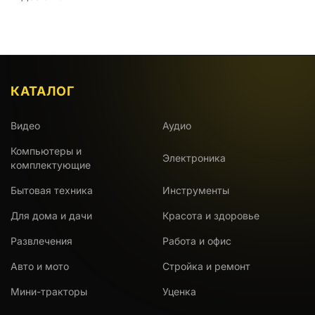
КАТАЛОГ
Видео
Аудио
Компьютеры и
Электроника
комплектующие
Бытовая техника
Инструменты
Для дома и дачи
Красота и здоровье
Развлечения
Работа и офис
Авто и мото
Стройка и ремонт
Мини-тракторы
Уценка