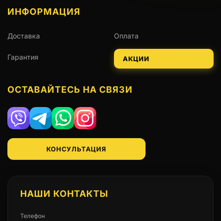
ИНФОРМАЦИЯ
Доставка
Оплата
Гарантия
АКЦИИ
ОСТАВАЙТЕСЬ НА СВЯЗИ
Viber
Telegram
WhatsApp
Instagram
КОНСУЛЬТАЦИЯ
НАШИ КОНТАКТЫ
Телефон