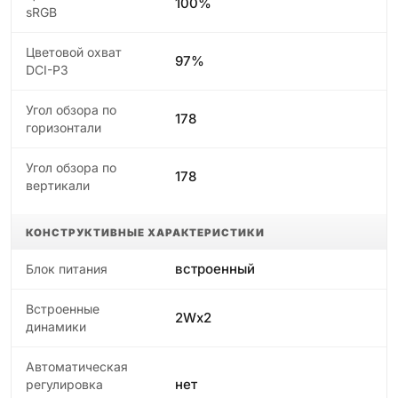
100%
sRGB
Цветовой охват
97%
DCI-P3
Угол обзора по
178
горизонтали
Угол обзора по
178
вертикали
КОНСТРУКТИВНЫЕ ХАРАКТЕРИСТИКИ
встроенный
Блок питания
Встроенные
2Wx2
динамики
Автоматическая
нет
регулировка