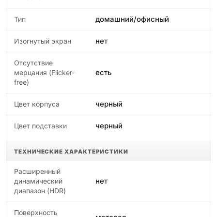
домашний/офисный
Тип
нет
Изогнутый экран
Отсутствие
есть
мерцания (Flicker-
free)
черный
Цвет корпуса
черный
Цвет подставки
ТЕХНИЧЕСКИЕ ХАРАКТЕРИСТИКИ
Расширенный
нет
динамический
диапазон (HDR)
Поверхность