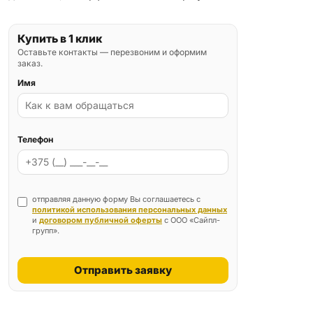
Купить в 1 клик
Оставьте контакты — перезвоним и оформим
заказ.
Имя
Телефон
отправляя данную форму Вы соглашаетесь с
политикой использования персональных данных
и
договором публичной оферты
с ООО «Сайпл-
групп».
Отправить заявку