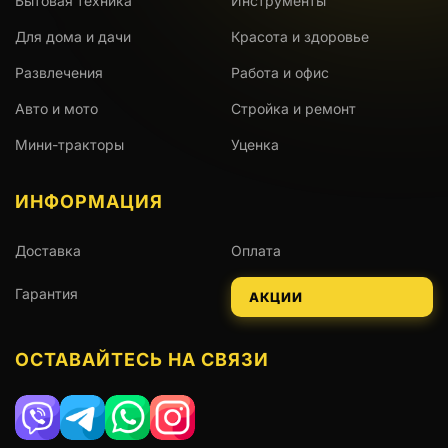
Бытовая техника
Инструменты
Для дома и дачи
Красота и здоровье
Развлечения
Работа и офис
Авто и мото
Стройка и ремонт
Мини-тракторы
Уценка
ИНФОРМАЦИЯ
Доставка
Оплата
Гарантия
АКЦИИ
ОСТАВАЙТЕСЬ НА СВЯЗИ
Viber
Telegram
WhatsApp
Instagram