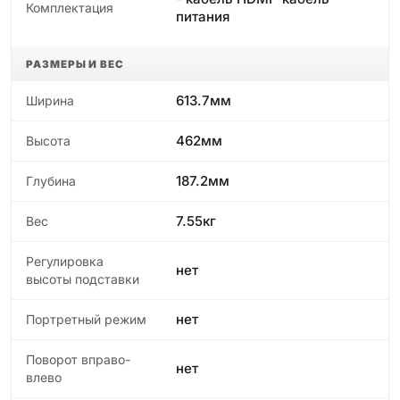
Комплектация
питания
РАЗМЕРЫ И ВЕС
613.7мм
Ширина
462мм
Высота
187.2мм
Глубина
7.55кг
Вес
Регулировка
нет
высоты подставки
нет
Портретный режим
Поворот вправо-
нет
влево