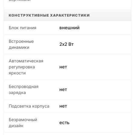
КОНСТРУКТИВНЫЕ ХАРАКТЕРИСТИКИ
внешний
Блок питания
Встроенные
2х2 Вт
динамики
Автоматическая
нет
регулировка
яркости
Беспроводная
нет
зарядка
нет
Подсветка корпуса
Безрамочный
есть
дизайн