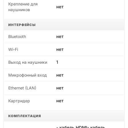
Крепление для
нет
наушников
ИНТЕРФЕЙСЫ
нет
Bluetooth
нет
Wi-Fi
1
Выход на наушники
нет
Микрофонный вход
нет
Ethernet (LAN)
нет
Картридер
КОМПЛЕКТАЦИЯ
- кабель HDMI- кабель