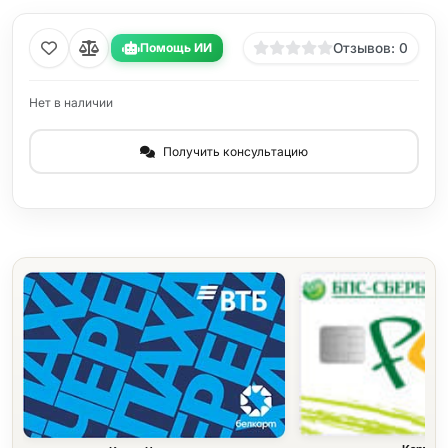
Помощь ИИ
Отзывов: 0
Нет в наличии
Получить консультацию