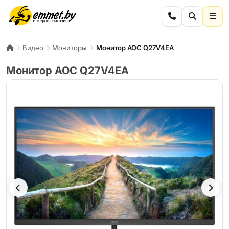
Видео
Мониторы
Монитор AOC Q27V4EA
Монитор AOC Q27V4EA