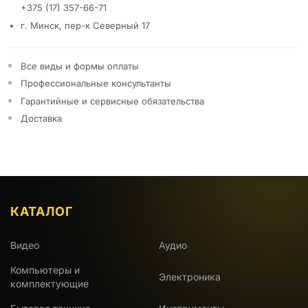
+375 (17) 357-66-71
г. Минск, пер-к Северный 17
Все виды и формы оплаты
Профессиональные консультанты
Гарантийные и сервисные обязательства
Доставка
КАТАЛОГ
Видео
Аудио
Компьютеры и
Электроника
комплектующие