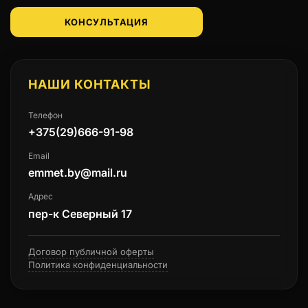
КОНСУЛЬТАЦИЯ
НАШИ КОНТАКТЫ
Телефон
+375(29)666-91-98
Email
emmet.by@mail.ru
Адрес
пер-к Северный 17
Договор публичной оферты
Политика конфиденциальности