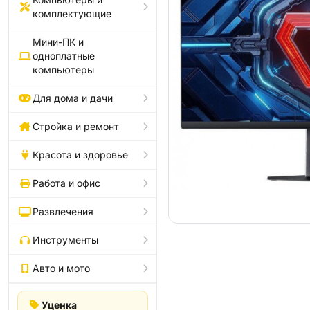
комплектующие
Мини-ПК и
одноплатные
компьютеры
Для дома и дачи
Стройка и ремонт
Красота и здоровье
Работа и офис
Развлечения
Инструменты
Авто и мото
Уценка