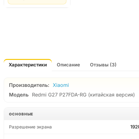
Характеристики
Описание
Отзывы (3)
Производитель:
Xiaomi
Модель
Redmi G27 P27FDA-RG (китайская версия)
ОСНОВНЫЕ
192
Разрешение экрана