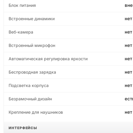
вн
Блок питания
нет
Встроенные динамики
нет
Веб-камера
нет
Встроенный микрофон
нет
Автоматическая регулировка яркости
нет
Беспроводная зарядка
нет
Подсветка корпуса
ест
Безрамочный дизайн
нет
Крепление для наушников
ИНТЕРФЕЙСЫ