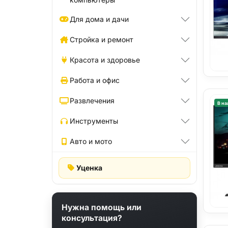
Для дома и дачи
Стройка и ремонт
Красота и здоровье
Работа и офис
Развлечения
В на
Инструменты
Авто и мото
Уценка
Нужна помощь или
консультация?