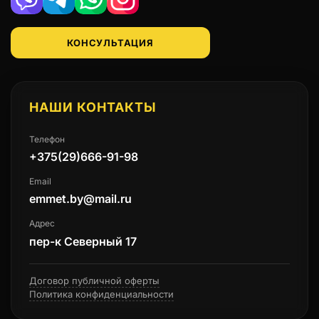
Viber
Telegram
WhatsApp
Instagram
КОНСУЛЬТАЦИЯ
НАШИ КОНТАКТЫ
Телефон
+375(29)666-91-98
Email
emmet.by@mail.ru
Адрес
пер-к Северный 17
Договор публичной оферты
Политика конфиденциальности