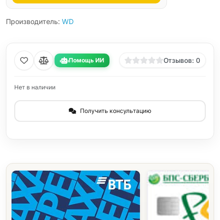
Производитель:
WD
Помощь ИИ
Отзывов: 0
Нет в наличии
Получить консультацию