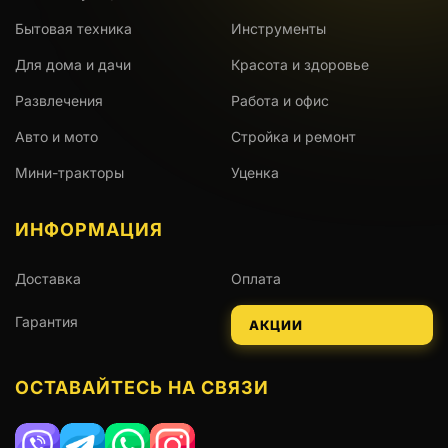
Бытовая техника
Инструменты
Для дома и дачи
Красота и здоровье
Развлечения
Работа и офис
Авто и мото
Стройка и ремонт
Мини-тракторы
Уценка
ИНФОРМАЦИЯ
Доставка
Оплата
Гарантия
АКЦИИ
ОСТАВАЙТЕСЬ НА СВЯЗИ