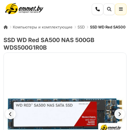
Компьютеры и комплектующие
SSD
SSD WD Red SA500 
SSD WD Red SA500 NAS 500GB
WDS500G1R0B