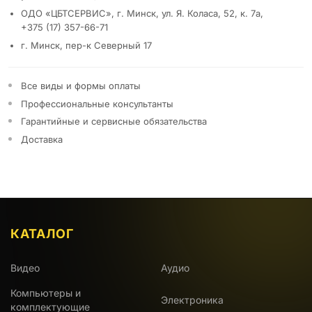
ОДО «ЦБТСЕРВИС», г. Минск, ул. Я. Коласа, 52, к. 7а,
+375 (17) 357-66-71
г. Минск, пер-к Северный 17
Все виды и формы оплаты
Профессиональные консультанты
Гарантийные и сервисные обязательства
Доставка
КАТАЛОГ
Видео
Аудио
Компьютеры и
Электроника
комплектующие