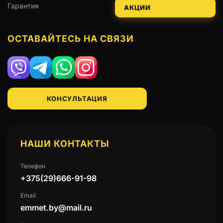
Гарантия
АКЦИИ
ОСТАВАЙТЕСЬ НА СВЯЗИ
Viber
Telegram
WhatsApp
Instagram
КОНСУЛЬТАЦИЯ
НАШИ КОНТАКТЫ
Телефон
+375(29)666-91-98
Email
emmet.by@mail.ru