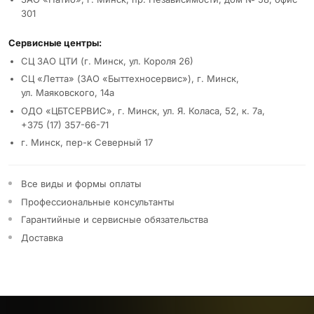
301
Сервисные центры:
СЦ ЗАО ЦТИ (г. Минск, ул. Короля 26)
СЦ «Летта» (ЗАО «Быттехносервис»), г. Минск,
ул. Маяковского, 14а
ОДО «ЦБТСЕРВИС», г. Минск, ул. Я. Коласа, 52, к. 7а,
+375 (17) 357-66-71
г. Минск, пер-к Северный 17
Все виды и формы оплаты
Профессиональные консультанты
Гарантийные и сервисные обязательства
Доставка