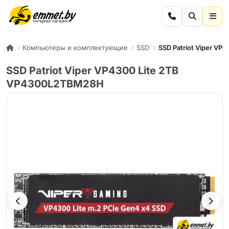
Компьютеры и комплектующие
SSD
SSD Patriot Viper V
SSD Patriot Viper VP4300 Lite 2TB
VP4300L2TBM28H