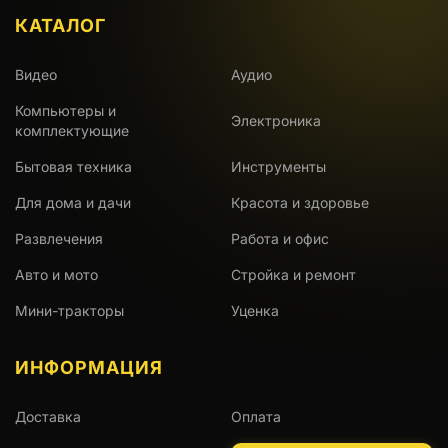
КАТАЛОГ
Видео
Аудио
Компьютеры и
Электроника
комплектующие
Бытовая техника
Инструменты
Для дома и дачи
Красота и здоровье
Развлечения
Работа и офис
Авто и мото
Стройка и ремонт
Мини-тракторы
Уценка
ИНФОРМАЦИЯ
Доставка
Оплата