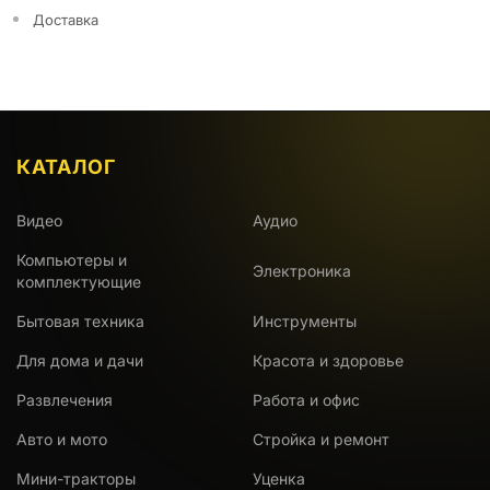
Доставка
КАТАЛОГ
Видео
Аудио
Компьютеры и
Электроника
комплектующие
Бытовая техника
Инструменты
Для дома и дачи
Красота и здоровье
Развлечения
Работа и офис
Авто и мото
Стройка и ремонт
Мини-тракторы
Уценка