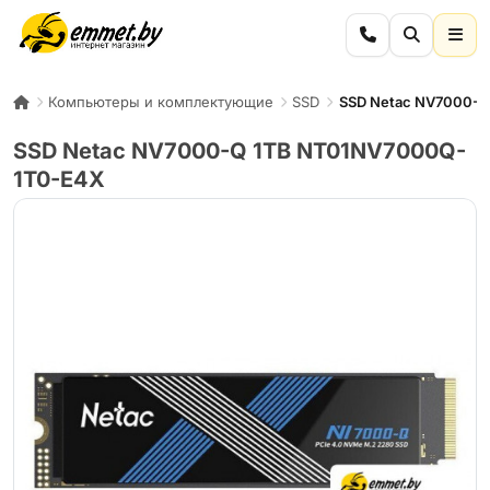
Компьютеры и комплектующие
SSD
SSD Netac NV7000-
SSD Netac NV7000-Q 1TB NT01NV7000Q-
1T0-E4X