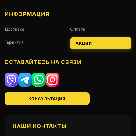
ИНФОРМАЦИЯ
Доставка
Оплата
Гарантия
АКЦИИ
ОСТАВАЙТЕСЬ НА СВЯЗИ
Viber
Telegram
WhatsApp
Instagram
КОНСУЛЬТАЦИЯ
НАШИ КОНТАКТЫ