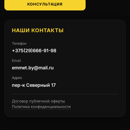
КОНСУЛЬТАЦИЯ
НАШИ КОНТАКТЫ
Телефон
+375(29)666-91-98
Email
emmet.by@mail.ru
Адрес
пер-к Северный 17
Договор публичной оферты
Политика конфиденциальности