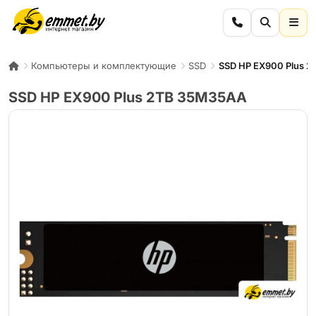
Компьютеры и комплектующие
SSD
SSD HP EX900 Plus 
SSD HP EX900 Plus 2TB 35M35AA