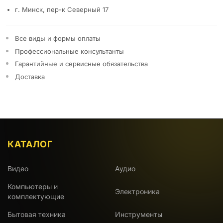
г. Минск, пер-к Северный 17
Все виды и формы оплаты
Профессиональные консультанты
Гарантийные и сервисные обязательства
Доставка
КАТАЛОГ
Видео
Аудио
Компьютеры и
Электроника
комплектующие
Бытовая техника
Инструменты