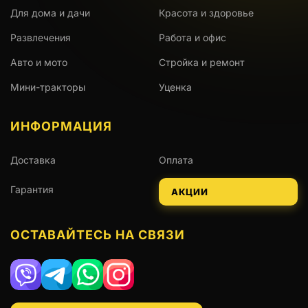
Для дома и дачи
Красота и здоровье
Развлечения
Работа и офис
Авто и мото
Стройка и ремонт
Мини-тракторы
Уценка
ИНФОРМАЦИЯ
Доставка
Оплата
Гарантия
АКЦИИ
ОСТАВАЙТЕСЬ НА СВЯЗИ
Viber
Telegram
WhatsApp
Instagram