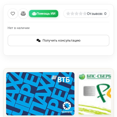
Помощь ИИ
Отзывов: 0
Нет в наличии
Получить консультацию