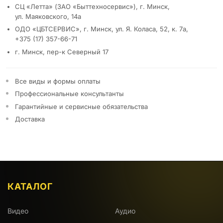
СЦ «Летта» (ЗАО «Быттехносервис»), г. Минск,
ул. Маяковского, 14а
ОДО «ЦБТСЕРВИС», г. Минск, ул. Я. Коласа, 52, к. 7а,
+375 (17) 357-66-71
г. Минск, пер-к Северный 17
Все виды и формы оплаты
Профессиональные консультанты
Гарантийные и сервисные обязательства
Доставка
КАТАЛОГ
Видео
Аудио