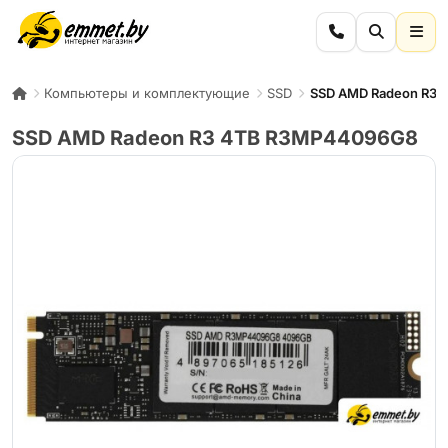
Компьютеры и комплектующие
SSD
SSD AMD Radeon R3
SSD AMD Radeon R3 4TB R3MP44096G8