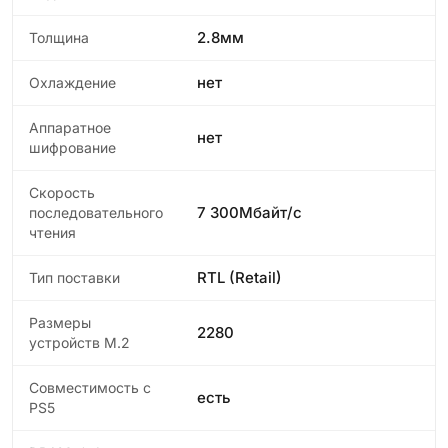
2.8мм
Толщина
нет
Охлаждение
Аппаратное
нет
шифрование
Скорость
7 300Мбайт/с
последовательного
чтения
RTL (Retail)
Тип поставки
Размеры
2280
устройств M.2
Совместимость с
есть
PS5