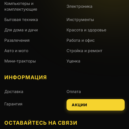
Компьютеры и
Электроника
комплектующие
Бытовая техника
Инструменты
Для дома и дачи
Красота и здоровье
Развлечения
Работа и офис
Авто и мото
Стройка и ремонт
Мини-тракторы
Уценка
ИНФОРМАЦИЯ
Доставка
Оплата
Гарантия
АКЦИИ
ОСТАВАЙТЕСЬ НА СВЯЗИ