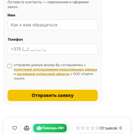
Оставьте контакты — перезвоним и оформим
заказ.
Имя
Телефон
отправляя данную форму Вы соглашаетесь с
политикой использования персональных данных
и
договором публичной оферты
с ООО «Сайпл-
групп».
Отправить заявку
Помощь ИИ
Отзывов: 0