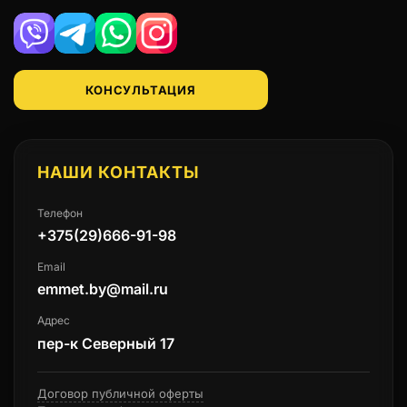
Viber
Telegram
WhatsApp
Instagram
КОНСУЛЬТАЦИЯ
НАШИ КОНТАКТЫ
Телефон
+375(29)666-91-98
Email
emmet.by@mail.ru
Адрес
пер-к Северный 17
Договор публичной оферты