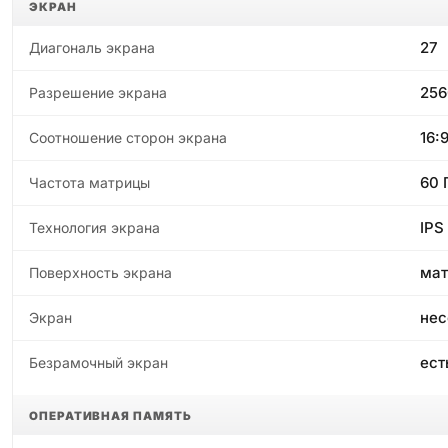
ЭКРАН
27
Диагональ экрана
256
Разрешение экрана
16:
Соотношение сторон экрана
60 
Частота матрицы
IPS
Технология экрана
ма
Поверхность экрана
нес
Экран
ест
Безрамочный экран
ОПЕРАТИВНАЯ ПАМЯТЬ