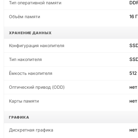
DD
Тип оперативной памяти
16 
Объём памяти
ХРАНЕНИЕ ДАННЫХ
SSD
Конфигурация накопителя
SS
Тип накопителя
512
Ёмкость накопителя
нет
Оптический привод (ODD)
нет
Карты памяти
ГРАФИКА
нет
Дискретная графика