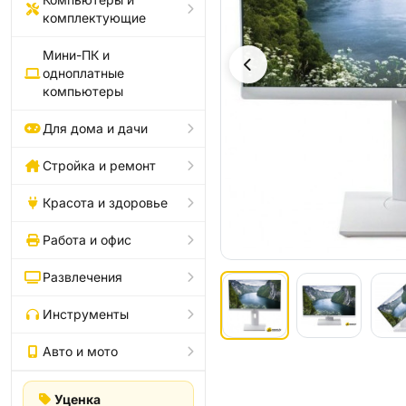
комплектующие
Мини-ПК и
одноплатные
компьютеры
Для дома и дачи
Стройка и ремонт
Красота и здоровье
Работа и офис
Развлечения
Инструменты
Авто и мото
Уценка