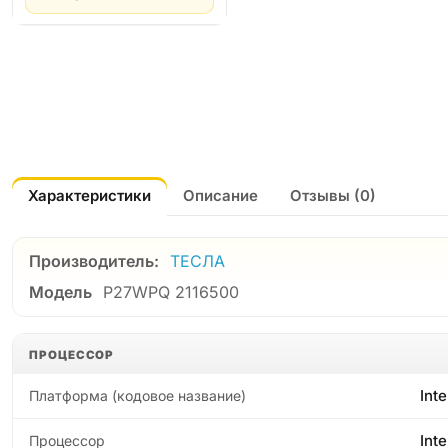
Характеристики
Описание
Отзывы (0)
Производитель:
ТЕСЛА
Модель
P27WPQ 2116500
ПРОЦЕССОР
Int
Платформа (кодовое название)
Inte
Процессор