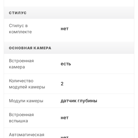
СТИЛУС
Стилус в
нет
комплекте
ОСНОВНАЯ КАМЕРА
Встроенная
есть
камера
Количество
2
модулей камеры
датчик глубины
Модули камеры
Встроенная
нет
вспышка
Автоматическая
нет