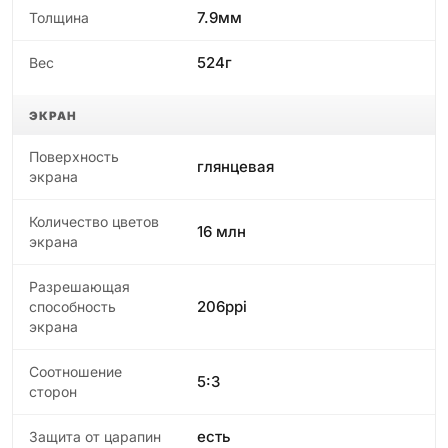
7.9мм
Толщина
524г
Вес
ЭКРАН
Поверхность
глянцевая
экрана
Количество цветов
16 млн
экрана
Разрешающая
206ppi
способность
экрана
Соотношение
5:3
сторон
есть
Защита от царапин