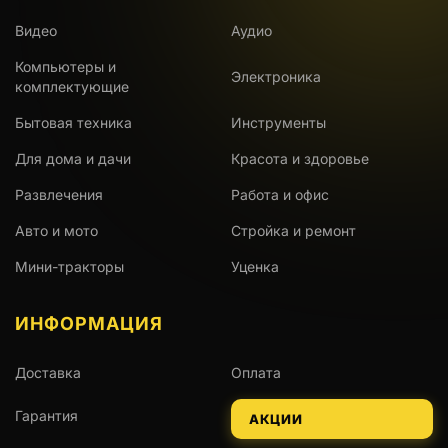
Видео
Аудио
Компьютеры и
Электроника
комплектующие
Бытовая техника
Инструменты
Для дома и дачи
Красота и здоровье
Развлечения
Работа и офис
Авто и мото
Стройка и ремонт
Мини-тракторы
Уценка
ИНФОРМАЦИЯ
Доставка
Оплата
Гарантия
АКЦИИ