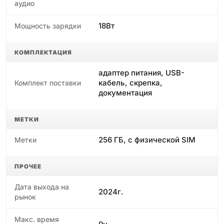
аудио
18Вт
Мощность зарядки
КОМПЛЕКТАЦИЯ
адаптер питания, USB-
кабель, скрепка,
Комплект поставки
документация
МЕТКИ
256 ГБ, с физической SIM
Метки
ПРОЧЕЕ
Дата выхода на
2024г.
рынок
Макс. время