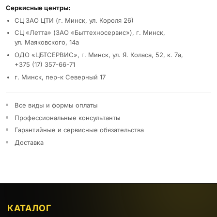
Сервисные центры:
СЦ ЗАО ЦТИ (г. Минск, ул. Короля 26)
СЦ «Летта» (ЗАО «Быттехносервис»), г. Минск,
ул. Маяковского, 14а
ОДО «ЦБТСЕРВИС», г. Минск, ул. Я. Коласа, 52, к. 7а,
+375 (17) 357-66-71
г. Минск, пер-к Северный 17
Все виды и формы оплаты
Профессиональные консультанты
Гарантийные и сервисные обязательства
Доставка
КАТАЛОГ