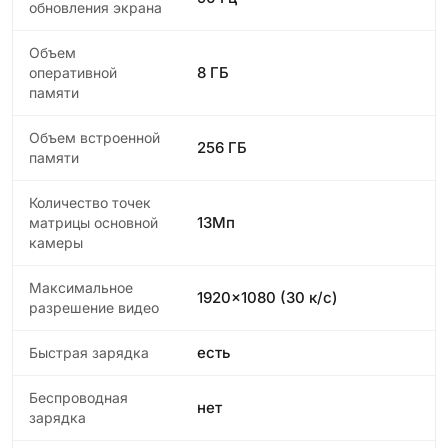
обновления экрана
Объем
8 ГБ
оперативной
памяти
Объем встроенной
256 ГБ
памяти
Количество точек
13Мп
матрицы основной
камеры
Максимальное
1920x1080 (30 к/с)
разрешение видео
есть
Быстрая зарядка
Беспроводная
нет
зарядка