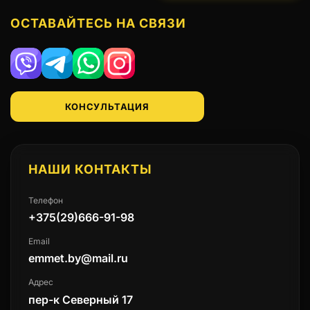
ОСТАВАЙТЕСЬ НА СВЯЗИ
Viber
Telegram
WhatsApp
Instagram
КОНСУЛЬТАЦИЯ
НАШИ КОНТАКТЫ
Телефон
+375(29)666-91-98
Email
emmet.by@mail.ru
Адрес
пер-к Северный 17