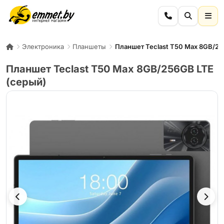
Электроника
Планшеты
Планшет Teclast T50 Max 8GB/25
Планшет Teclast T50 Max 8GB/256GB LTE
(серый)