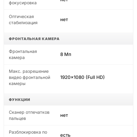
фокусировка
Оптическая
нет
стабилизация
ФРОНТАЛЬНАЯ КАМЕРА
Фронтальная
8 Мп
камера
Макс. разрешение
1920x1080 (Full HD)
видео фронтальной
камеры
ФУНКЦИИ
Сканер отпечатков
нет
пальцев
Разблокировка по
есть