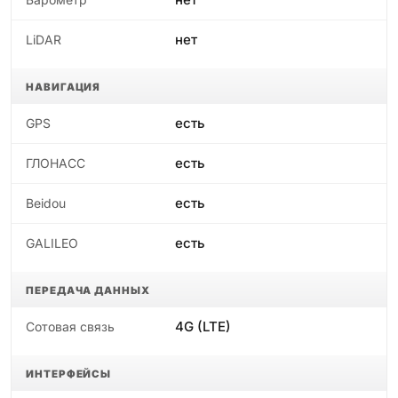
нет
LiDAR
НАВИГАЦИЯ
есть
GPS
есть
ГЛОНАСС
есть
Beidou
есть
GALILEO
ПЕРЕДАЧА ДАННЫХ
4G (LTE)
Сотовая связь
ИНТЕРФЕЙСЫ