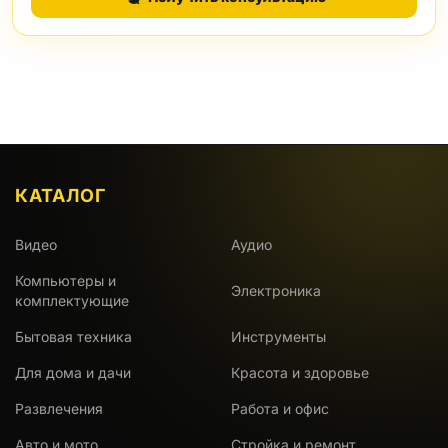
КАТАЛОГ
Видео
Аудио
Компьютеры и
Электроника
комплектующие
Бытовая техника
Инструменты
Для дома и дачи
Красота и здоровье
Развлечения
Работа и офис
Авто и мото
Стройка и ремонт