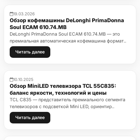
19.03.2026
Обзор кофемашины DeLonghi PrimaDonna
Soul ECAM 610.74.MB
DeLonghi PrimaDonna Soul ECAM 610.74.MB — это
премиальная автоматическая кофемашина формат..
Читать далее
10.10.2025
Обзор MiniLED телевизора TCL 55C835:
баланс яркости, технологий и цены
TCL C835 — представитель премиального сегмента
телевизоров с подсветкой Mini LED, ориентир..
Читать далее