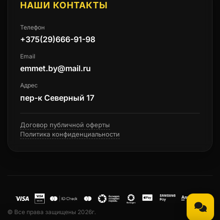
НАШИ КОНТАКТЫ
Телефон
+375(29)666-91-98
Email
emmet.by@mail.ru
Адрес
пер-к Северный 17
Договор публичной оферты
Политика конфиденциальности
© Все права защищены 2026г.