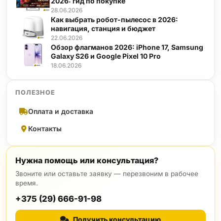
2026: гид по покупке
28.06.2026
Как выбрать робот-пылесос в 2026:
навигация, станция и бюджет
22.06.2026
Обзор флагманов 2026: iPhone 17, Samsung
Galaxy S26 и Google Pixel 10 Pro
18.06.2026
ПОЛЕЗНОЕ
Оплата и доставка
Контакты
Нужна помощь или консультация?
Звоните или оставьте заявку — перезвоним в рабочее
время.
+375 (29) 666-91-98
Получить консультацию