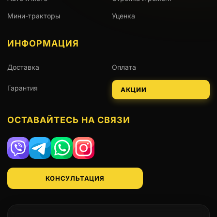
Мини-тракторы
Уценка
ИНФОРМАЦИЯ
Доставка
Оплата
Гарантия
АКЦИИ
ОСТАВАЙТЕСЬ НА СВЯЗИ
Viber
Telegram
WhatsApp
Instagram
КОНСУЛЬТАЦИЯ