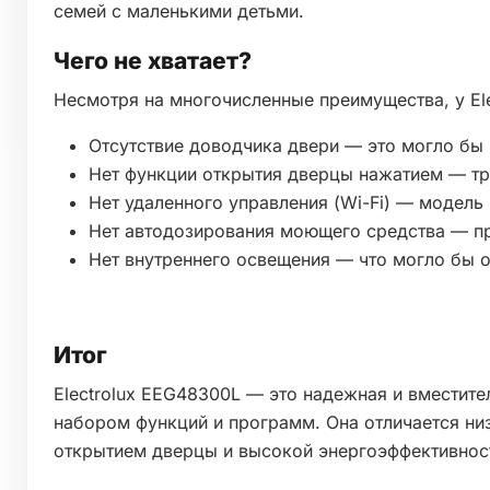
семей с маленькими детьми.
Чего не хватает?
Несмотря на многочисленные преимущества, у Ele
Отсутствие доводчика двери — это могло бы
Нет функции открытия дверцы нажатием — тр
Нет удаленного управления (Wi-Fi) — модель
Нет автодозирования моющего средства — п
Нет внутреннего освещения — что могло бы о
Итог
Electrolux EEG48300L — это надежная и вместит
набором функций и программ. Она отличается ни
открытием дверцы и высокой энергоэффективнос