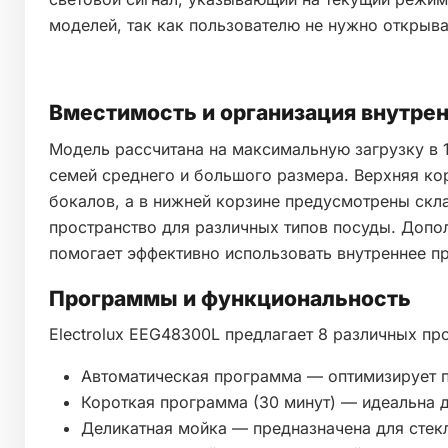
моделей, так как пользователю не нужно открыва
Вместимость и организация внутрен
Модель рассчитана на максимальную загрузку в 
семей среднего и большого размера. Верхняя ко
бокалов, а в нижней корзине предусмотрены скл
пространство для различных типов посуды. Допо
помогает эффективно использовать внутреннее п
Программы и функциональность
Electrolux EEG48300L предлагает 8 различных пр
Автоматическая программа — оптимизирует п
Короткая программа (30 минут) — идеальна д
Деликатная мойка — предназначена для стек