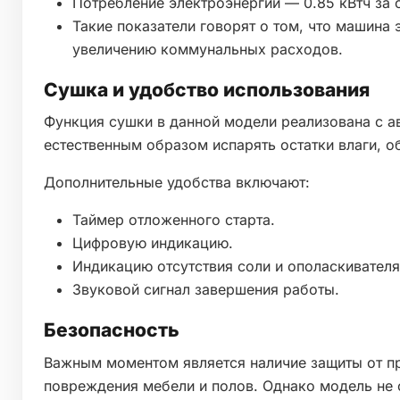
Потребление электроэнергии — 0.85 кВтч за 
Такие показатели говорят о том, что машина 
увеличению коммунальных расходов.
Сушка и удобство использования
Функция сушки в данной модели реализована с а
естественным образом испарять остатки влаги, 
Дополнительные удобства включают:
Таймер отложенного старта.
Цифровую индикацию.
Индикацию отсутствия соли и ополаскивателя
Звуковой сигнал завершения работы.
Безопасность
Важным моментом является наличие защиты от пр
повреждения мебели и полов. Однако модель не 