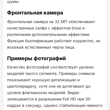
шумы.
Фронтальная камера
Фронтальная камера на 32 МП обеспечивает
качественные селфи с эффектом боке и
различными дополнительными эффектами.
Функция бьютификации работает корректно, не
искажая естественные черты лица.
Примеры фотографий
Качество фотографий соответствует уровню
моделей такого сегмента. Примеры снимков
показывают хорошую детализацию и
цветопередачу, хотя они не дотягивают до
уровня флагманских моделей. Видео
записывается в разрешении Full HD при 30
кадрах в секунду, однако стабилизации немного