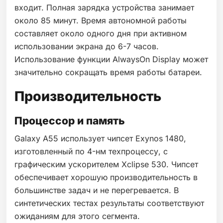
входит. Полная зарядка устройства занимает
около 85 минут. Время автономной работы
составляет около одного дня при активном
использовании экрана до 6-7 часов.
Использование функции AlwaysOn Display может
значительно сокращать время работы батареи.
Производительность
Процессор и память
Galaxy A55 использует чипсет Exynos 1480,
изготовленный по 4-нм техпроцессу, с
графическим ускорителем Xclipse 530. Чипсет
обеспечивает хорошую производительность в
большинстве задач и не перегревается. В
синтетических тестах результаты соответствуют
ожиданиям для этого сегмента.