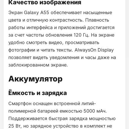
Качество изображения
Экран Galaxy A55 обеспечивает насыщенные
цвета и отличную контрастность. Плавность
работы интерфейса и приложений достигается
за счет частоты обновления 120 Гц. На экране
удобно смотреть видео, просматривать
фотографии и читать тексты. AlwaysOn Display
позволяет видеть уведомления и часы даже на
заблокированном экране.
Аккумулятор
Ёмкость и зарядка
Смартфон оснащен встроенной литий-
полимерной батареей емкостью 5000 мАч.
Поддерживается быстрая зарядка мощностью
25 Вт, но зарядное устройство в комплект не