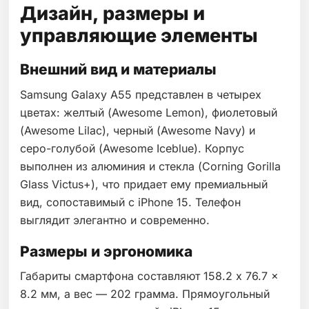
Дизайн, размеры и
управляющие элементы
Внешний вид и материалы
Samsung Galaxy A55 представлен в четырех
цветах: желтый (Awesome Lemon), фиолетовый
(Awesome Lilac), черный (Awesome Navy) и
серо-голубой (Awesome Iceblue). Корпус
выполнен из алюминия и стекла (Corning Gorilla
Glass Victus+), что придает ему премиальный
вид, сопоставимый с iPhone 15. Телефон
выглядит элегантно и современно.
Размеры и эргономика
Габариты смартфона составляют 158.2 x 76.7 x
8.2 мм, а вес — 202 грамма. Прямоугольный