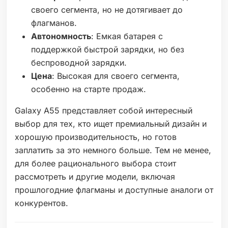
своего сегмента, но не дотягивает до
флагманов.
Автономность
: Емкая батарея с
поддержкой быстрой зарядки, но без
беспроводной зарядки.
Цена
: Высокая для своего сегмента,
особенно на старте продаж.
Galaxy A55 представляет собой интересный
выбор для тех, кто ищет премиальный дизайн и
хорошую производительность, но готов
заплатить за это немного больше. Тем не менее,
для более рационального выбора стоит
рассмотреть и другие модели, включая
прошлогодние флагманы и доступные аналоги от
конкурентов.