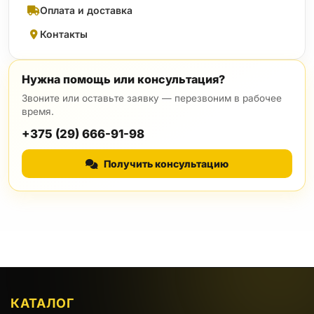
Оплата и доставка
Контакты
Нужна помощь или консультация?
Звоните или оставьте заявку — перезвоним в рабочее
время.
+375 (29) 666-91-98
Получить консультацию
КАТАЛОГ