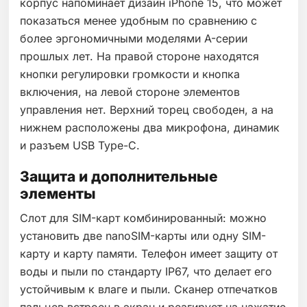
корпус напоминает дизайн iPhone 15, что может
показаться менее удобным по сравнению с
более эргономичными моделями A-серии
прошлых лет. На правой стороне находятся
кнопки регулировки громкости и кнопка
включения, на левой стороне элементов
управления нет. Верхний торец свободен, а на
нижнем расположены два микрофона, динамик
и разъем USB Type-C.
Защита и дополнительные
элементы
Слот для SIM-карт комбинированный: можно
установить две nanoSIM-карты или одну SIM-
карту и карту памяти. Телефон имеет защиту от
воды и пыли по стандарту IP67, что делает его
устойчивым к влаге и пыли. Сканер отпечатков