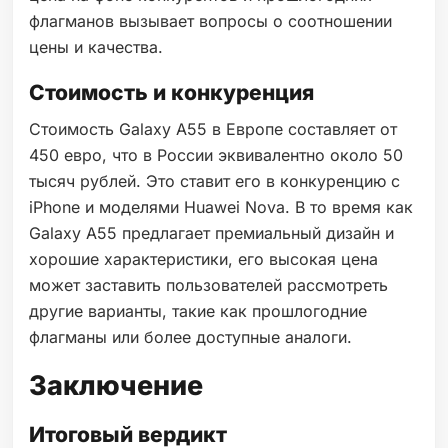
флагманов вызывает вопросы о соотношении
цены и качества.
Стоимость и конкуренция
Стоимость Galaxy A55 в Европе составляет от
450 евро, что в России эквивалентно около 50
тысяч рублей. Это ставит его в конкуренцию с
iPhone и моделями Huawei Nova. В то время как
Galaxy A55 предлагает премиальный дизайн и
хорошие характеристики, его высокая цена
может заставить пользователей рассмотреть
другие варианты, такие как прошлогодние
флагманы или более доступные аналоги.
Заключение
Итоговый вердикт