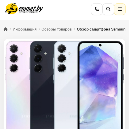
Информация
Обзоры товаров
Обзор смартфона Samsung 