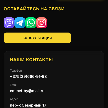
ОСТАВАЙТЕСЬ НА СВЯЗИ
Viber
Telegram
WhatsApp
Instagram
КОНСУЛЬТАЦИЯ
НАШИ КОНТАКТЫ
Телефон
+375(29)666-91-98
Email
emmet.by@mail.ru
Адрес
пер-к Северный 17