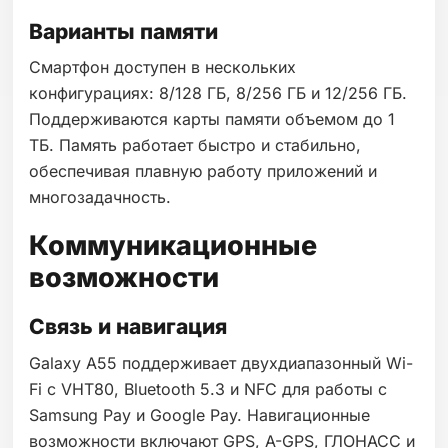
Варианты памяти
Смартфон доступен в нескольких
конфигурациях: 8/128 ГБ, 8/256 ГБ и 12/256 ГБ.
Поддерживаются карты памяти объемом до 1
ТБ. Память работает быстро и стабильно,
обеспечивая плавную работу приложений и
многозадачность.
Коммуникационные
возможности
Связь и навигация
Galaxy A55 поддерживает двухдиапазонный Wi-
Fi с VHT80, Bluetooth 5.3 и NFC для работы с
Samsung Pay и Google Pay. Навигационные
возможности включают GPS, A-GPS, ГЛОНАСС и