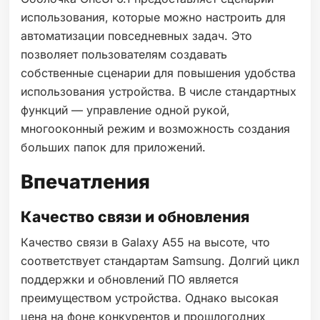
использования, которые можно настроить для
автоматизации повседневных задач. Это
позволяет пользователям создавать
собственные сценарии для повышения удобства
использования устройства. В числе стандартных
функций — управление одной рукой,
многооконный режим и возможность создания
больших папок для приложений.
Впечатления
Качество связи и обновления
Качество связи в Galaxy A55 на высоте, что
соответствует стандартам Samsung. Долгий цикл
поддержки и обновлений ПО является
преимуществом устройства. Однако высокая
цена на фоне конкурентов и прошлогодних