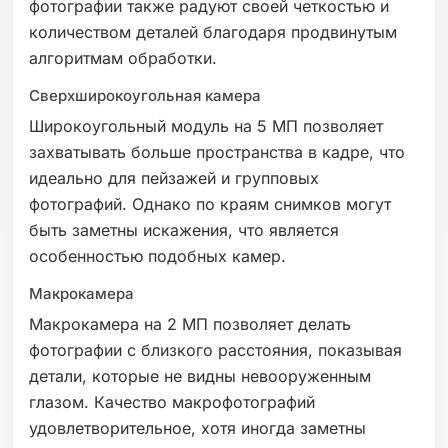
фотографии также радуют своей четкостью и
количеством деталей благодаря продвинутым
алгоритмам обработки.
Сверхширокоугольная камера
Широкоугольный модуль на 5 МП позволяет
захватывать больше пространства в кадре, что
идеально для пейзажей и групповых
фотографий. Однако по краям снимков могут
быть заметны искажения, что является
особенностью подобных камер.
Макрокамера
Макрокамера на 2 МП позволяет делать
фотографии с близкого расстояния, показывая
детали, которые не видны невооруженным
глазом. Качество макрофотографий
удовлетворительное, хотя иногда заметны