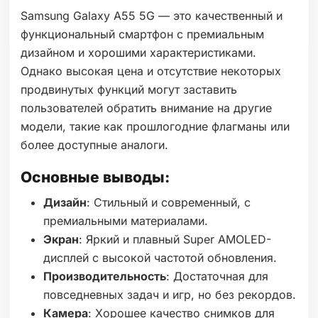
Samsung Galaxy A55 5G — это качественный и
функциональный смартфон с премиальным
дизайном и хорошими характеристиками.
Однако высокая цена и отсутствие некоторых
продвинутых функций могут заставить
пользователей обратить внимание на другие
модели, такие как прошлогодние флагманы или
более доступные аналоги.
Основные выводы:
Дизайн
: Стильный и современный, с
премиальными материалами.
Экран
: Яркий и плавный Super AMOLED-
дисплей с высокой частотой обновления.
Производительность
: Достаточная для
повседневных задач и игр, но без рекордов.
Камера
: Хорошее качество снимков для