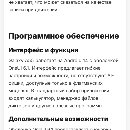
не хватает, что может сказаться на качестве
записи при движении.
Программное обеспечение
Интерфейс и функции
Galaxy A55 работает на Android 14 с оболочкой
OneUI 6.1. Интерфейс предлагает гибкие
настройки и возможности, но отсутствуют AI-
фишки, доступные только в флагманских
моделях. В стандартный набор приложений
входят калькулятор, менеджер файлов,
диктофон и другие полезные программы.
Дополнительные возможности
Оболочка OneUI 6.1 предоставляет сценарии