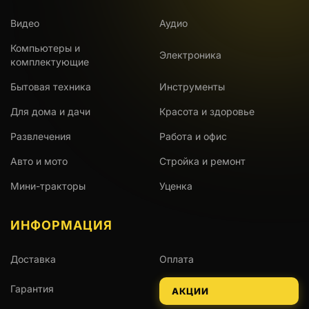
Видео
Аудио
Компьютеры и
Электроника
комплектующие
Бытовая техника
Инструменты
Для дома и дачи
Красота и здоровье
Развлечения
Работа и офис
Авто и мото
Стройка и ремонт
Мини-тракторы
Уценка
ИНФОРМАЦИЯ
Доставка
Оплата
Гарантия
АКЦИИ