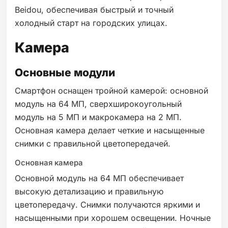
Beidou, обеспечивая быстрый и точный
холодный старт на городских улицах.
Камера
Основные модули
Смартфон оснащен тройной камерой: основной
модуль на 64 МП, сверхширокоугольный
модуль на 5 МП и макрокамера на 2 МП.
Основная камера делает четкие и насыщенные
снимки с правильной цветопередачей.
Основная камера
Основной модуль на 64 МП обеспечивает
высокую детализацию и правильную
цветопередачу. Снимки получаются яркими и
насыщенными при хорошем освещении. Ночные