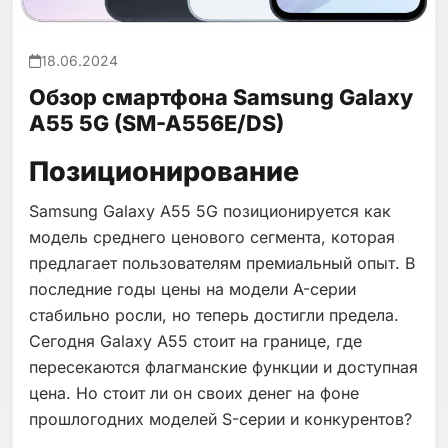
18.06.2024
Обзор смартфона Samsung Galaxy
A55 5G (SM-A556E/DS)
Позиционирование
Samsung Galaxy A55 5G позиционируется как
модель среднего ценового сегмента, которая
предлагает пользователям премиальный опыт. В
последние годы цены на модели A-серии
стабильно росли, но теперь достигли предела.
Сегодня Galaxy A55 стоит на границе, где
пересекаются флагманские функции и доступная
цена. Но стоит ли он своих денег на фоне
прошлогодних моделей S-серии и конкурентов?