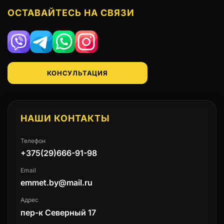
ОСТАВАЙТЕСЬ НА СВЯЗИ
Viber
Telegram
WhatsApp
Instagram
КОНСУЛЬТАЦИЯ
НАШИ КОНТАКТЫ
Телефон
+375(29)666-91-98
Email
emmet.by@mail.ru
Адрес
пер-к Северный 17