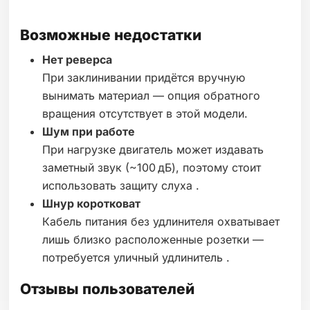
Возможные недостатки
Нет реверса
При заклинивании придётся вручную
вынимать материал — опция обратного
вращения отсутствует в этой модели.
Шум при работе
При нагрузке двигатель может издавать
заметный звук (~100 дБ), поэтому стоит
использовать защиту слуха .
Шнур коротковат
Кабель питания без удлинителя охватывает
лишь близко расположенные розетки —
потребуется уличный удлинитель .
Отзывы пользователей