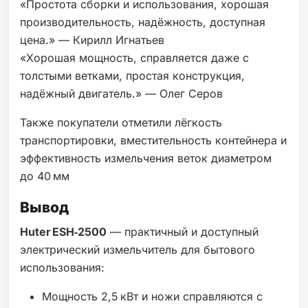
«Простота сборки и использования, хорошая
производительность, надёжность, доступная
цена.» — Кирилл Игнатьев
«Хорошая мощность, справляется даже с
толстыми ветками, простая конструкция,
надёжный двигатель.» — Олег Серов
Также покупатели отметили лёгкость
транспортировки, вместительность контейнера и
эффективность измельчения веток диаметром
до 40 мм
Вывод
Huter ESH‑2500
— практичный и доступный
электрический измельчитель для бытового
использования:
Мощность 2,5 кВт и ножи справляются с