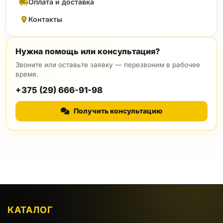
Оплата и доставка
Контакты
Нужна помощь или консультация?
Звоните или оставьте заявку — перезвоним в рабочее
время.
+375 (29) 666-91-98
Получить консультацию
КАТАЛОГ