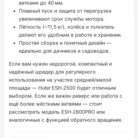
ветками до 40 мм.
Плавный пуск и защита от перегрузки
увеличивают срок службы мотора.
Лёгкость (~11,5 кг), колёса и толкатель
делают его удобным в работе и хранении.
Простая сборка и понятный дизайн —
идеально для дачников и садоводов.
Если вам нужен недорогой, компактный и
надёжный шредер для регулярного
использования на участке средней/малой
площади — Huter ESH‑2500 будет отличным
выбором. Если же важен реверс или работа с
ещё более жёсткими ветвями — стоит
рассмотреть модель ESH‑2800PRO или
аналогичные с функцией обратного вращения.