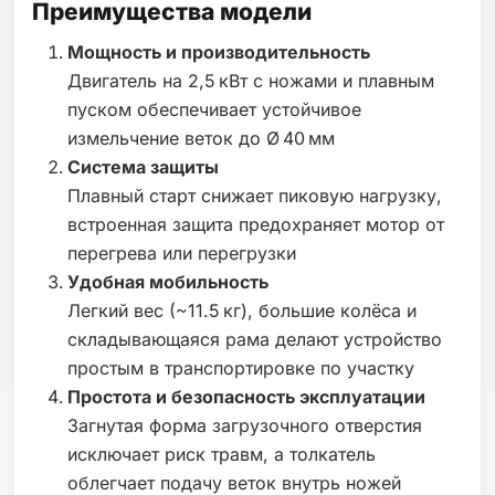
Преимущества модели
Мощность и производительность
Двигатель на 2,5 кВт с ножами и плавным
пуском обеспечивает устойчивое
измельчение веток до Ø 40 мм
Система защиты
Плавный старт снижает пиковую нагрузку,
встроенная защита предохраняет мотор от
перегрева или перегрузки
Удобная мобильность
Легкий вес (~11.5 кг), большие колёса и
складывающаяся рама делают устройство
простым в транспортировке по участку
Простота и безопасность эксплуатации
Загнутая форма загрузочного отверстия
исключает риск травм, а толкатель
облегчает подачу веток внутрь ножей