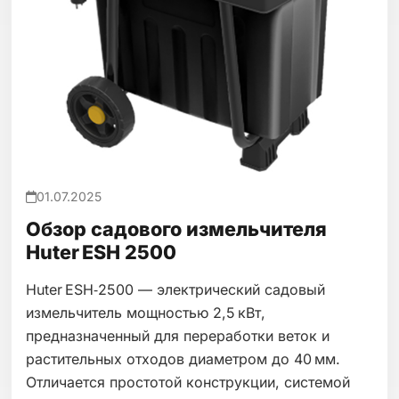
01.07.2025
Обзор садового измельчителя
Huter ESH 2500
Huter ESH‑2500 — электрический садовый
измельчитель мощностью 2,5 кВт,
предназначенный для переработки веток и
растительных отходов диаметром до 40 мм.
Отличается простотой конструкции, системой