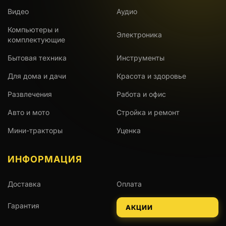
Видео
Аудио
Компьютеры и
Электроника
комплектующие
Бытовая техника
Инструменты
Для дома и дачи
Красота и здоровье
Развлечения
Работа и офис
Авто и мото
Стройка и ремонт
Мини-тракторы
Уценка
ИНФОРМАЦИЯ
Доставка
Оплата
Гарантия
АКЦИИ