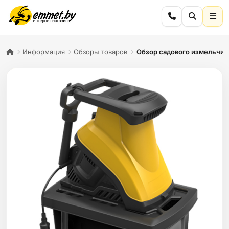
Информация
Обзоры товаров
Обзор садового измельчит