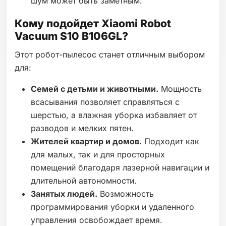
шум может быть заметным.
Кому подойдет Xiaomi Robot
Vacuum S10 B106GL?
Этот робот-пылесос станет отличным выбором
для:
Семей с детьми и животными.
Мощность
всасывания позволяет справляться с
шерстью, а влажная уборка избавляет от
разводов и мелких пятен.
Жителей квартир и домов.
Подходит как
для малых, так и для просторных
помещений благодаря лазерной навигации и
длительной автономности.
Занятых людей.
Возможность
программирования уборки и удаленного
управления освобождает время.