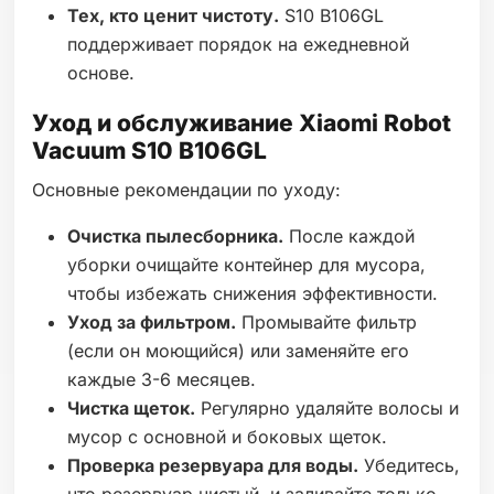
Тех, кто ценит чистоту.
S10 B106GL
поддерживает порядок на ежедневной
основе.
Уход и обслуживание Xiaomi Robot
Vacuum S10 B106GL
Основные рекомендации по уходу:
Очистка пылесборника.
После каждой
уборки очищайте контейнер для мусора,
чтобы избежать снижения эффективности.
Уход за фильтром.
Промывайте фильтр
(если он моющийся) или заменяйте его
каждые 3-6 месяцев.
Чистка щеток.
Регулярно удаляйте волосы и
мусор с основной и боковых щеток.
Проверка резервуара для воды.
Убедитесь,