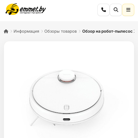
Информация
Обзоры товаров
Обзор на робот-пылесос Xi