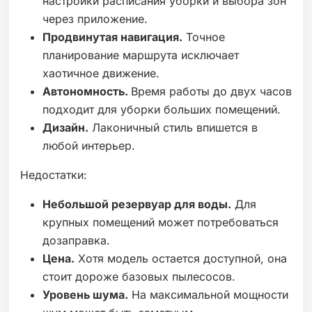
настройки расписания уборки и выбора зон
через приложение.
Продвинутая навигация.
Точное
планирование маршрута исключает
хаотичное движение.
Автономность.
Время работы до двух часов
подходит для уборки больших помещений.
Дизайн.
Лаконичный стиль впишется в
любой интерьер.
Недостатки:
Небольшой резервуар для воды.
Для
крупных помещений может потребоваться
дозаправка.
Цена.
Хотя модель остается доступной, она
стоит дороже базовых пылесосов.
Уровень шума.
На максимальной мощности