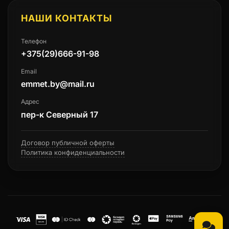
НАШИ КОНТАКТЫ
Телефон
+375(29)666-91-98
Email
emmet.by@mail.ru
Адрес
пер-к Северный 17
Договор публичной оферты
Политика конфиденциальности