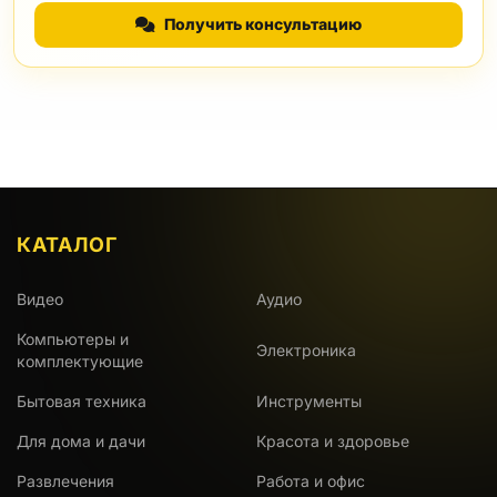
Получить консультацию
КАТАЛОГ
Видео
Аудио
Компьютеры и
Электроника
комплектующие
Бытовая техника
Инструменты
Для дома и дачи
Красота и здоровье
Развлечения
Работа и офис