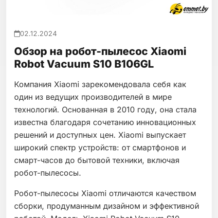
02.12.2024
Обзор на робот-пылесос Xiaomi
Robot Vacuum S10 B106GL
Компания Xiaomi зарекомендовала себя как
один из ведущих производителей в мире
технологий. Основанная в 2010 году, она стала
известна благодаря сочетанию инновационных
решений и доступных цен. Xiaomi выпускает
широкий спектр устройств: от смартфонов и
смарт-часов до бытовой техники, включая
робот-пылесосы.
Робот-пылесосы Xiaomi отличаются качеством
сборки, продуманным дизайном и эффективной