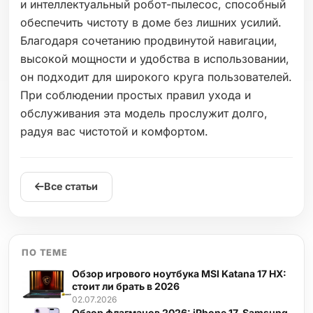
и интеллектуальный робот-пылесос, способный
обеспечить чистоту в доме без лишних усилий.
Благодаря сочетанию продвинутой навигации,
высокой мощности и удобства в использовании,
он подходит для широкого круга пользователей.
При соблюдении простых правил ухода и
обслуживания эта модель прослужит долго,
радуя вас чистотой и комфортом.
Все статьи
ПО ТЕМЕ
Обзор игрового ноутбука MSI Katana 17 HX:
стоит ли брать в 2026
02.07.2026
Обзор флагманов 2026: iPhone 17, Samsung