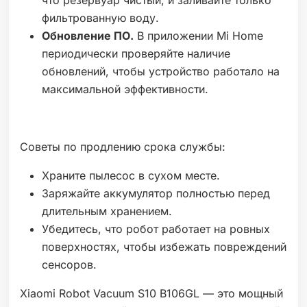
что резервуар чистый, и заливайте только
фильтрованную воду.
Обновление ПО.
В приложении Mi Home
периодически проверяйте наличие
обновлений, чтобы устройство работало на
максимальной эффективности.
Советы по продлению срока службы:
Храните пылесос в сухом месте.
Заряжайте аккумулятор полностью перед
длительным хранением.
Убедитесь, что робот работает на ровных
поверхностях, чтобы избежать повреждений
сенсоров.
Xiaomi Robot Vacuum S10 B106GL — это мощный