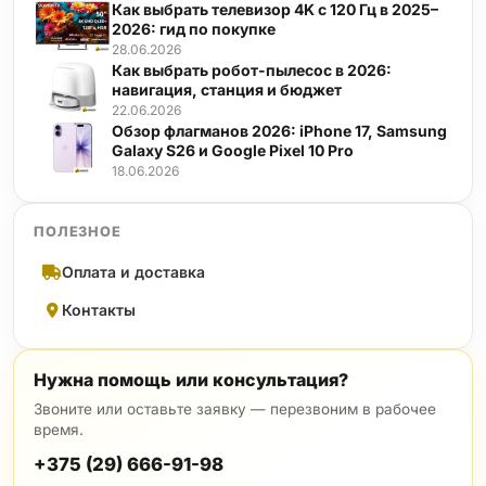
Как выбрать телевизор 4K с 120 Гц в 2025–
2026: гид по покупке
28.06.2026
Как выбрать робот-пылесос в 2026:
навигация, станция и бюджет
22.06.2026
Обзор флагманов 2026: iPhone 17, Samsung
Galaxy S26 и Google Pixel 10 Pro
18.06.2026
ПОЛЕЗНОЕ
Оплата и доставка
Контакты
Нужна помощь или консультация?
Звоните или оставьте заявку — перезвоним в рабочее
время.
+375 (29) 666-91-98