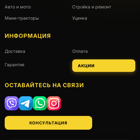
Авто и мото
Стройка и ремонт
Мини-тракторы
Уценка
ИНФОРМАЦИЯ
Доставка
Оплата
Гарантия
АКЦИИ
ОСТАВАЙТЕСЬ НА СВЯЗИ
Viber
Telegram
WhatsApp
Instagram
КОНСУЛЬТАЦИЯ