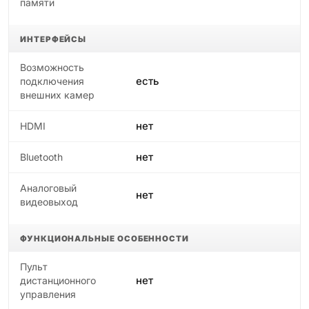
памяти
ИНТЕРФЕЙСЫ
Возможность
есть
подключения
внешних камер
нет
HDMI
нет
Bluetooth
Аналоговый
нет
видеовыход
ФУНКЦИОНАЛЬНЫЕ ОСОБЕННОСТИ
Пульт
нет
дистанционного
управления