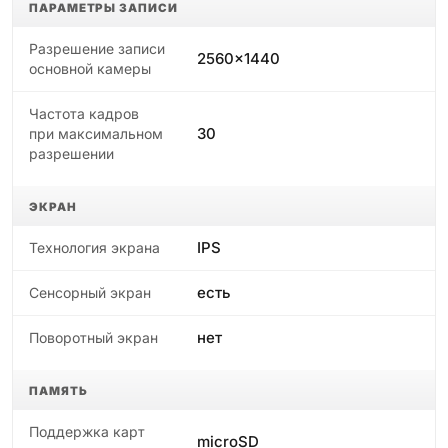
ПАРАМЕТРЫ ЗАПИСИ
Разрешение записи
2560x1440
основной камеры
Частота кадров
30
при максимальном
разрешении
ЭКРАН
IPS
Технология экрана
есть
Сенсорный экран
нет
Поворотный экран
ПАМЯТЬ
Поддержка карт
microSD