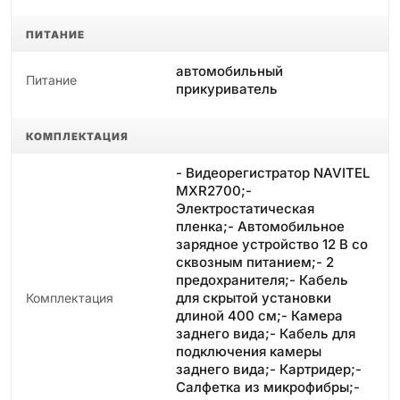
ПИТАНИЕ
автомобильный
Питание
прикуриватель
КОМПЛЕКТАЦИЯ
- Видеорегистратор NAVITEL
MXR2700;-
Электростатическая
пленка;- Автомобильное
зарядное устройство 12 В со
сквозным питанием;- 2
предохранителя;- Кабель
для скрытой установки
Комплектация
длиной 400 см;- Камера
заднего вида;- Кабель для
подключения камеры
заднего вида;- Картридер;-
Салфетка из микрофибры;-