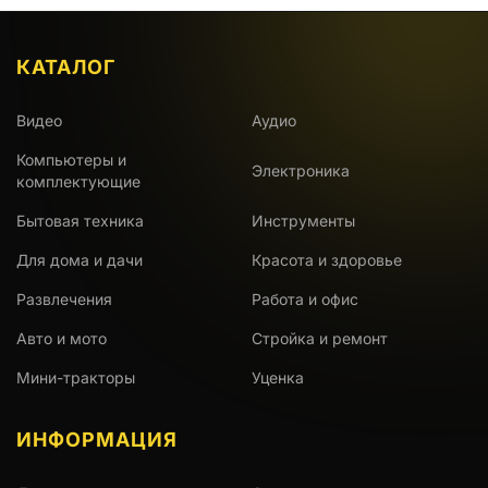
КАТАЛОГ
Видео
Аудио
Компьютеры и
Электроника
комплектующие
Бытовая техника
Инструменты
Для дома и дачи
Красота и здоровье
Развлечения
Работа и офис
Авто и мото
Стройка и ремонт
Мини-тракторы
Уценка
ИНФОРМАЦИЯ