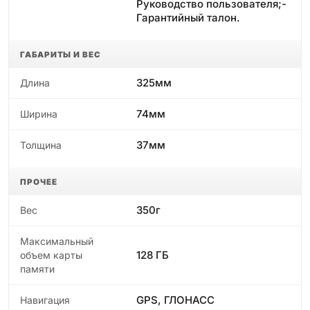
Руководство пользователя;-
Гарантийный талон.
ГАБАРИТЫ И ВЕС
325мм
Длина
74мм
Ширина
37мм
Толщина
ПРОЧЕЕ
350г
Вес
Максимальный
128 ГБ
объем карты
памяти
GPS, ГЛОНАСС
Навигация