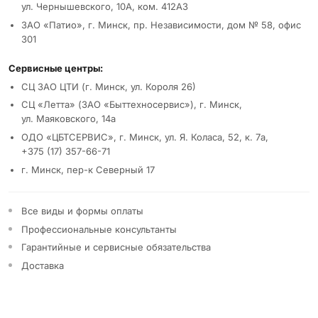
ул. Чернышевского, 10А, ком. 412А3
ЗАО «Патио», г. Минск, пр. Независимости, дом № 58, офис
301
Сервисные центры:
СЦ ЗАО ЦТИ (г. Минск, ул. Короля 26)
СЦ «Летта» (ЗАО «Быттехносервис»), г. Минск,
ул. Маяковского, 14а
ОДО «ЦБТСЕРВИС», г. Минск, ул. Я. Коласа, 52, к. 7а,
+375 (17) 357-66-71
г. Минск, пер-к Северный 17
Все виды и формы оплаты
Профессиональные консультанты
Гарантийные и сервисные обязательства
Доставка