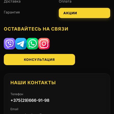
Доставка
Оплата
Гарантия
АКЦИИ
ОСТАВАЙТЕСЬ НА СВЯЗИ
Viber
Telegram
WhatsApp
Instagram
КОНСУЛЬТАЦИЯ
НАШИ КОНТАКТЫ
Телефон
+375(29)666-91-98
Email