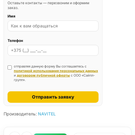
Оставьте контакты — перезвоним и оформим
заказ.
Имя
Телефон
отправляя данную форму Вы соглашаетесь с
политикой использования персональных данных
и
договором публичной оферты
с ООО «Сайпл-
групп».
Отправить заявку
Производитель:
NAVITEL