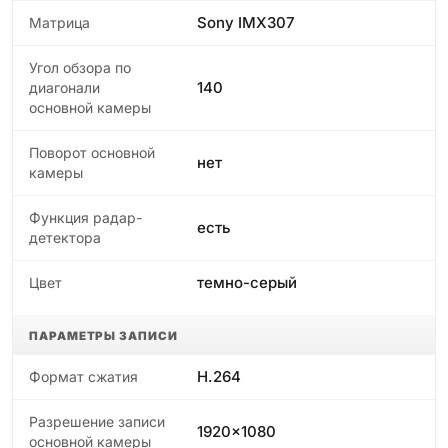
Sony IMX307
Матрица
Угол обзора по
140
диагонали
основной камеры
Поворот основной
нет
камеры
Функция радар-
есть
детектора
темно-серый
Цвет
ПАРАМЕТРЫ ЗАПИСИ
H.264
Формат сжатия
Разрешение записи
1920x1080
основной камеры