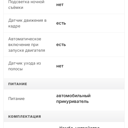
Подсветка ночной
нет
съёмки
Датчик движения в
есть
кадре
Автоматическое
есть
включение при
запуске двигателя
Датчик ухода из
нет
полосы
ПИТАНИЕ
автомобильный
Питание
прикуриватель
КОМПЛЕКТАЦИЯ