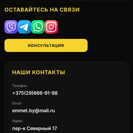
ОСТАВАЙТЕСЬ НА СВЯЗИ
Viber
Telegram
WhatsApp
Instagram
КОНСУЛЬТАЦИЯ
НАШИ КОНТАКТЫ
Телефон
+375(29)666-91-98
Email
emmet.by@mail.ru
Адрес
пер-к Северный 17