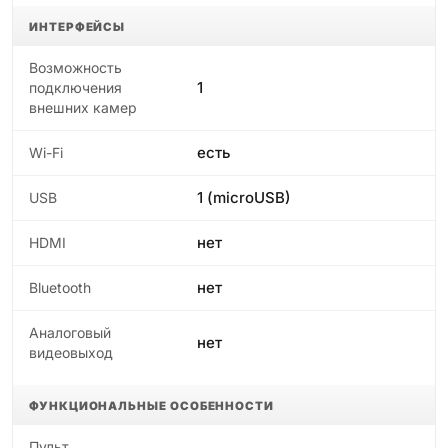
ИНТЕРФЕЙСЫ
Возможность
1
подключения
внешних камер
есть
Wi-Fi
1 (microUSB)
USB
нет
HDMI
нет
Bluetooth
Аналоговый
нет
видеовыход
ФУНКЦИОНАЛЬНЫЕ ОСОБЕННОСТИ
Пульт