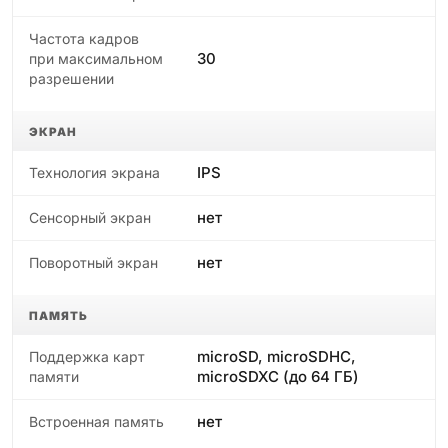
Частота кадров
30
при максимальном
разрешении
ЭКРАН
IPS
Технология экрана
нет
Сенсорный экран
нет
Поворотный экран
ПАМЯТЬ
microSD, microSDHC,
Поддержка карт
microSDXC (до 64 ГБ)
памяти
нет
Встроенная память