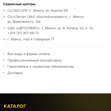
Сервисные центры:
СЦ ЗАО ЦТИ (г. Минск, ул. Короля 26)
СЦ «Летта» (ЗАО «Быттехносервис»), г. Минск,
ул. Маяковского, 14а
ОДО «ЦБТСЕРВИС», г. Минск, ул. Я. Коласа, 52, к. 7а,
+375 (17) 357-66-71
г. Минск, пер-к Северный 17
Все виды и формы оплаты
Профессиональные консультанты
Гарантийные и сервисные обязательства
Доставка
КАТАЛОГ