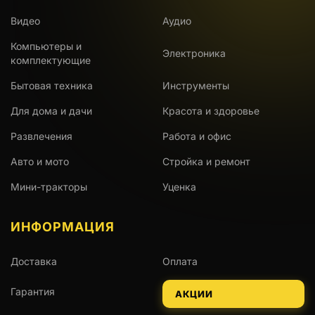
Видео
Аудио
Компьютеры и
Электроника
комплектующие
Бытовая техника
Инструменты
Для дома и дачи
Красота и здоровье
Развлечения
Работа и офис
Авто и мото
Стройка и ремонт
Мини-тракторы
Уценка
ИНФОРМАЦИЯ
Доставка
Оплата
Гарантия
АКЦИИ