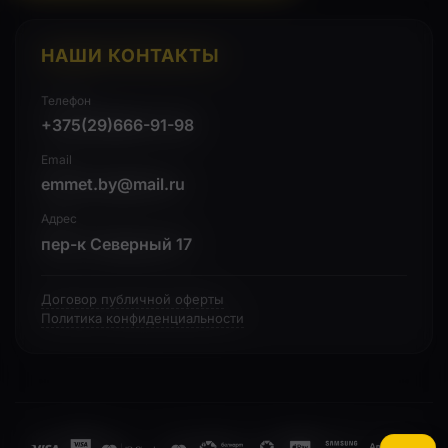
НАШИ КОНТАКТЫ
Телефон
+375(29)666-91-98
Email
emmet.by@mail.ru
Адрес
пер-к Северный 17
Договор публичной оферты
Политика конфиденциальности