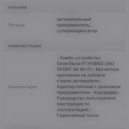
ПИТАНИЕ
автомобильный
прикуриватель,
Питание
суперконденсатор
КОМПЛЕКТАЦИЯ
- Комбо-устройство
SilverStone F1 HYBRID UNO
SPORT 4K Wi-Fi;- Магнитное
крепление на лобовое
стекло автомобиля;-
Адаптер питания с разъемом
Комплектация
прикуривателя;- Картридер;-
Руководство пользователя
(инструкция по
эксплуатации);-
Гарантийный талон.