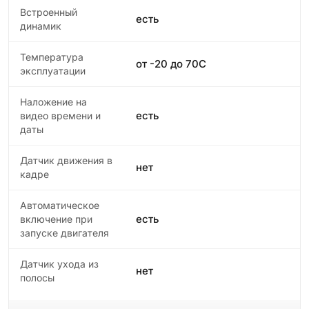
Встроенный
есть
динамик
Температура
от -20 до 70С
эксплуатации
Наложение на
есть
видео времени и
даты
Датчик движения в
нет
кадре
Автоматическое
есть
включение при
запуске двигателя
Датчик ухода из
нет
полосы