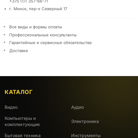
+375 (17) 357-66-71
г. Минск, пер-к Северный 17
Все виды и формы оплаты
Профессиональные консультанты
Гарантийные и сервисные обязательства
Доставка
КАТАЛОГ
Видео
Аудио
Компьютеры и
Электроника
комплектующие
Бытовая техника
Инструменты