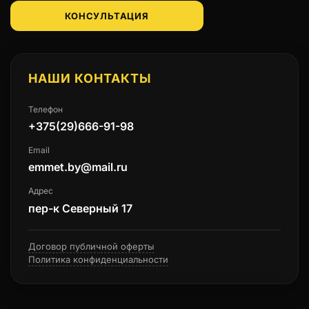
КОНСУЛЬТАЦИЯ
НАШИ КОНТАКТЫ
Телефон
+375(29)666-91-98
Email
emmet.by@mail.ru
Адрес
пер-к Северный 17
Договор публичной оферты
Политика конфиденциальности