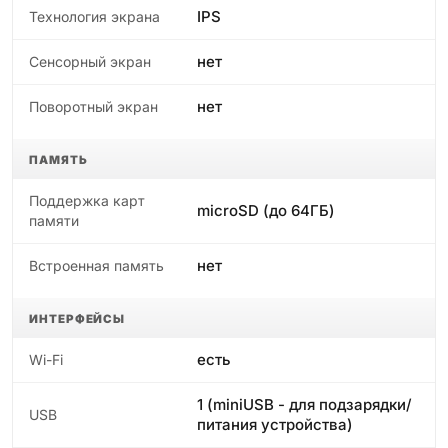
IPS
Технология экрана
нет
Сенсорный экран
нет
Поворотный экран
ПАМЯТЬ
Поддержка карт
microSD (до 64ГБ)
памяти
нет
Встроенная память
ИНТЕРФЕЙСЫ
есть
Wi-Fi
1 (miniUSB - для подзарядки/
USB
питания устройства)