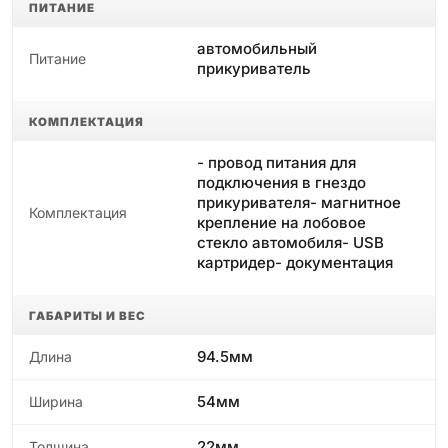
ПИТАНИЕ
автомобильный
Питание
прикуриватель
КОМПЛЕКТАЦИЯ
- провод питания для
подключения в гнездо
прикуривателя- магнитное
Комплектация
крепление на лобовое
стекло автомобиля- USB
картридер- документация
ГАБАРИТЫ И ВЕС
94.5мм
Длина
54мм
Ширина
22мм
Толщина