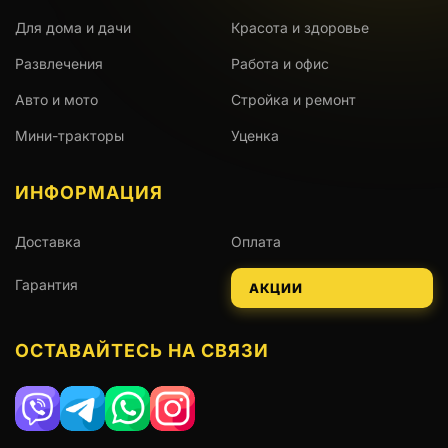
Для дома и дачи
Красота и здоровье
Развлечения
Работа и офис
Авто и мото
Стройка и ремонт
Мини-тракторы
Уценка
ИНФОРМАЦИЯ
Доставка
Оплата
Гарантия
АКЦИИ
ОСТАВАЙТЕСЬ НА СВЯЗИ
Viber
Telegram
WhatsApp
Instagram