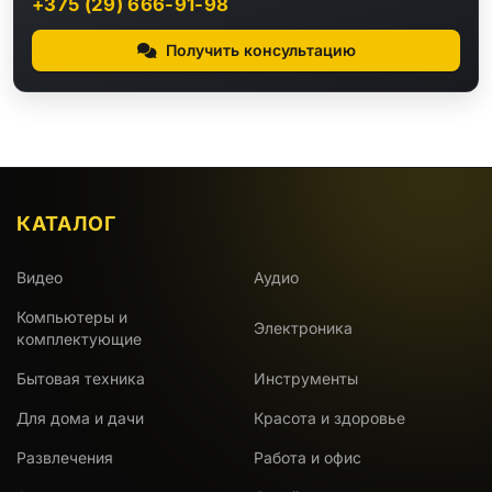
+375 (29) 666-91-98
Получить консультацию
КАТАЛОГ
Видео
Аудио
Компьютеры и
Электроника
комплектующие
Бытовая техника
Инструменты
Для дома и дачи
Красота и здоровье
Развлечения
Работа и офис