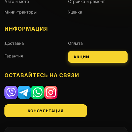
Авто и мото
Стройка и ремонт
Мини-тракторы
Уценка
ИНФОРМАЦИЯ
Доставка
Оплата
Гарантия
АКЦИИ
ОСТАВАЙТЕСЬ НА СВЯЗИ
Viber
Telegram
WhatsApp
Instagram
КОНСУЛЬТАЦИЯ