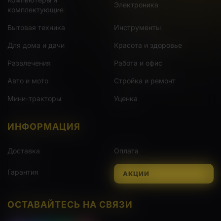
Электроника
комплектующие
Бытовая техника
Инструменты
Для дома и дачи
Красота и здоровье
Развлечения
Работа и офис
Авто и мото
Стройка и ремонт
Мини-тракторы
Уценка
ИНФОРМАЦИЯ
Доставка
Оплата
Гарантия
АКЦИИ
ОСТАВАЙТЕСЬ НА СВЯЗИ