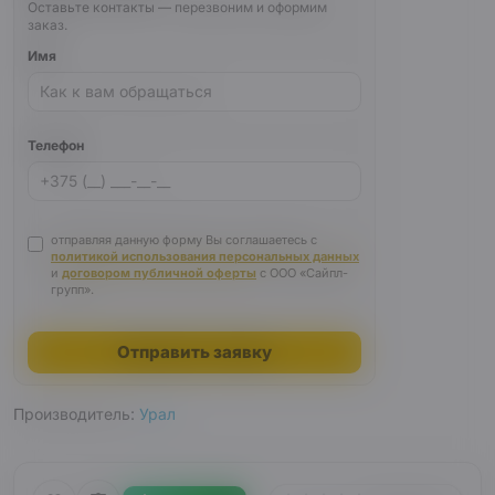
Оставьте контакты — перезвоним и оформим
заказ.
Имя
Телефон
отправляя данную форму Вы соглашаетесь с
политикой использования персональных данных
и
договором публичной оферты
с ООО «Сайпл-
групп».
Отправить заявку
Производитель:
Урал