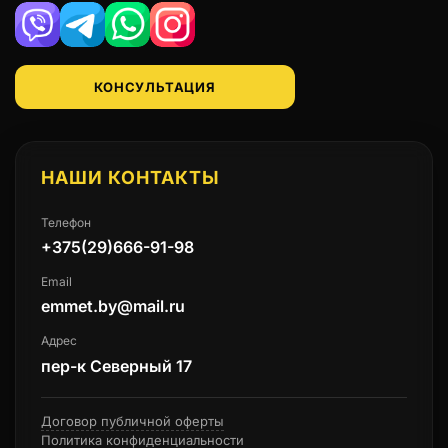
Viber
Telegram
WhatsApp
Instagram
КОНСУЛЬТАЦИЯ
НАШИ КОНТАКТЫ
Телефон
+375(29)666-91-98
Email
emmet.by@mail.ru
Адрес
пер-к Северный 17
Договор публичной оферты
Политика конфиденциальности