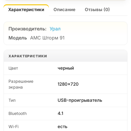
Характеристики
Описание
Отзывы (0)
Производитель:
Урал
Модель
АМС Шторм 91
ХАРАКТЕРИСТИКИ
черный
Цвет
Разрешение
1280x720
экрана
USB-проигрыватель
Тип
4.1
Bluetooth
есть
Wi-Fi