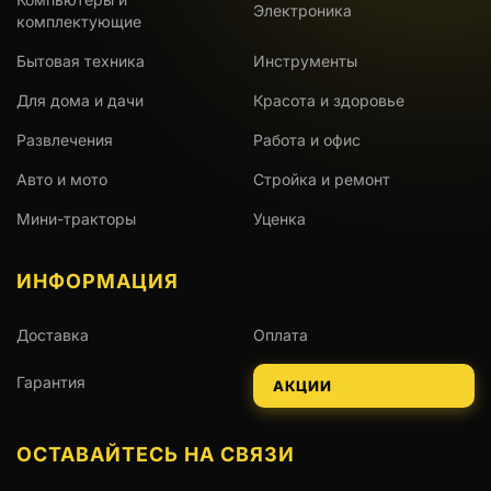
Электроника
комплектующие
Бытовая техника
Инструменты
Для дома и дачи
Красота и здоровье
Развлечения
Работа и офис
Авто и мото
Стройка и ремонт
Мини-тракторы
Уценка
ИНФОРМАЦИЯ
Доставка
Оплата
Гарантия
АКЦИИ
ОСТАВАЙТЕСЬ НА СВЯЗИ