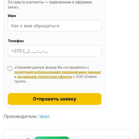
Оставьте контакты — перезвоним и оформим
заказ.
Имя
Телефон
отправляя данную форму Вы соглашаетесь с
политикой использования персональных данных
и
договором публичной оферты
с ООО «Сайпл-
групп».
Отправить заявку
Производитель:
Урал