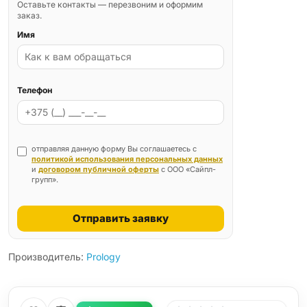
Оставьте контакты — перезвоним и оформим
заказ.
Имя
Телефон
отправляя данную форму Вы соглашаетесь с
политикой использования персональных данных
и
договором публичной оферты
с ООО «Сайпл-
групп».
Отправить заявку
Производитель:
Prology