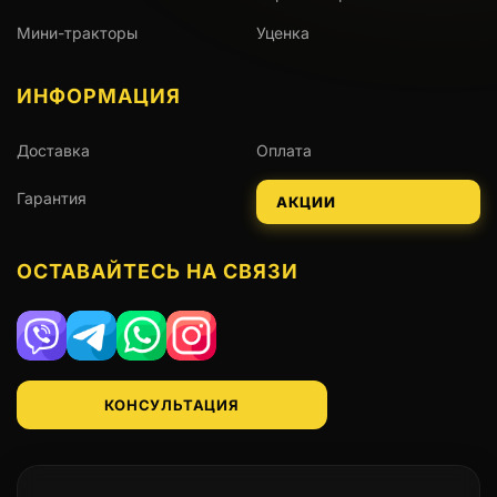
Мини-тракторы
Уценка
ИНФОРМАЦИЯ
Доставка
Оплата
Гарантия
АКЦИИ
ОСТАВАЙТЕСЬ НА СВЯЗИ
Viber
Telegram
WhatsApp
Instagram
КОНСУЛЬТАЦИЯ