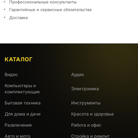
Профессиональные консультанты
Гарантийные и сервисные обязательства
Доставка
КАТАЛОГ
Видео
Аудио
Компьютеры и
Электроника
комплектующие
Бытовая техника
Инструменты
Для дома и дачи
Красота и здоровье
Развлечения
Работа и офис
Авто и мото
Стройка и ремонт