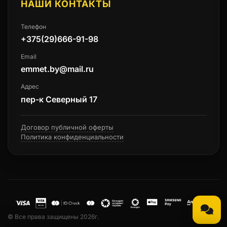
НАШИ КОНТАКТЫ
Телефон
+375(29)666-91-98
Email
emmet.by@mail.ru
Адрес
пер-к Северный 17
Договор публичной оферты
Политика конфиденциальности
© Все права защищены 2026г.