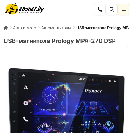
Авто и мото
Автомагнитолы
USB-магнитола Prology MPA-
USB-магнитола Prology MPA-270 DSP