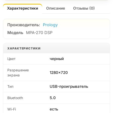
Характеристики
Описание
Отзывы (0)
Производитель:
Prology
Модель
MPA-270 DSP
ХАРАКТЕРИСТИКИ
черный
Цвет
Разрешение
1280x720
экрана
USB-проигрыватель
Тип
5.0
Bluetooth
есть
Wi-Fi